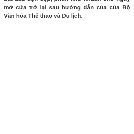
mở cửa trở lại sau hướng dẫn của của Bộ
Văn hóa Thể thao và Du lịch.