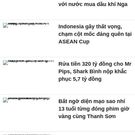
với nước mua dầu khí Nga
Indonesia gây thất vọng,
chạm cột mốc đáng quên tại
ASEAN Cup
Rửa tiền 320 tỷ đồng cho Mr
Pips, Shark Bình nộp khắc
phục 5,7 tỷ đồng
Bất ngờ diện mạo sao nhí
13 tuổi từng đóng phim giờ
vàng cùng Thanh Sơn