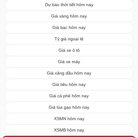
Dự báo thời tiết hôm nay
Giá vàng hôm nay
Giá bạc hôm nay
Tỷ giá ngoại tệ
Giá xe ô tô
Giá xe máy
Giá xăng dầu hôm nay
Giá tiêu hôm nay
Giá cà phê hôm nay
Giá lúa gạo hôm nay
XSMN hôm nay
XSMB hôm nay