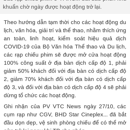
khuẩn chờ ngày được hoạt động trở lại.
Theo hướng dẫn tạm thời cho các hoạt động du
lịch, văn hóa, giải trí và thể thao, nhằm thích ứng
an toàn, linh hoạt, kiểm soát hiệu quả dịch
COVID-19 của Bộ Văn hóa Thể thao và Du lịch,
các rạp chiếu phim sẽ được mở cửa hoạt động
100% công suất ở địa bàn dịch cấp độ 1, phải
giảm 50% khách đối với địa bàn có dịch cấp độ
2, giảm 70% khách đối với địa bàn có dịch cấp
độ 3, và đối với địa bàn có dịch cấp độ 4 sẽ phải
dừng tổ chức các hoạt động.
Ghi nhận của PV VTC News ngày 27/10, các
cụm rạp như CGV, BHD Star Cineplex... đã bắt
đầu dọn dẹp, vệ sinh phòng chiếu để có thể mở