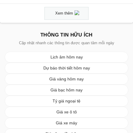
Xem thêm
THÔNG TIN HỮU ÍCH
Cập nhật nhanh các thông tin được quan tâm mỗi ngày
Lịch âm hôm nay
Dự báo thời tiết hôm nay
Giá vàng hôm nay
Giá bạc hôm nay
Tỷ giá ngoại tệ
Giá xe ô tô
Giá xe máy