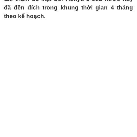
đã đến đích trong khung thời gian 4 tháng
theo kế hoạch.