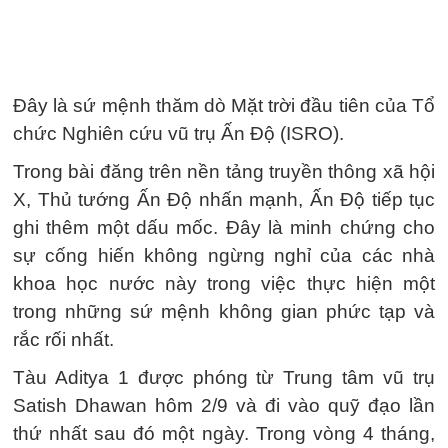
Đây là sứ mệnh thăm dò Mặt trời đầu tiên của Tổ
chức Nghiên cứu vũ trụ Ấn Độ (ISRO).
Trong bài đăng trên nền tảng truyền thông xã hội
X, Thủ tướng Ấn Độ nhấn mạnh, Ấn Độ tiếp tục
ghi thêm một dấu mốc. Đây là minh chứng cho
sự cống hiến không ngừng nghỉ của các nhà
khoa học nước này trong việc thực hiện một
trong những sứ mệnh không gian phức tạp và
rắc rối nhất.
Tàu Aditya 1 được phóng từ Trung tâm vũ trụ
Satish Dhawan hôm 2/9 và đi vào quỹ đạo lần
thứ nhất sau đó một ngày. Trong vòng 4 tháng,