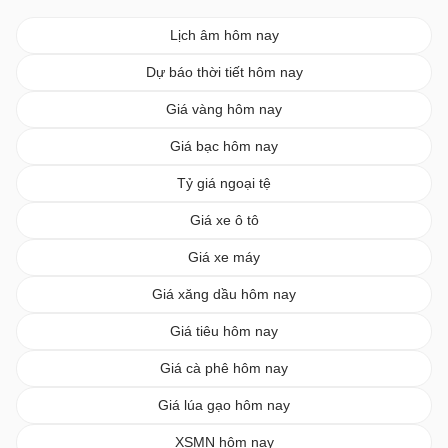
Lịch âm hôm nay
Dự báo thời tiết hôm nay
Giá vàng hôm nay
Giá bạc hôm nay
Tỷ giá ngoại tệ
Giá xe ô tô
Giá xe máy
Giá xăng dầu hôm nay
Giá tiêu hôm nay
Giá cà phê hôm nay
Giá lúa gạo hôm nay
XSMN hôm nay