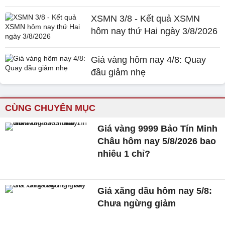
XSMN 3/8 - Kết quả XSMN
hôm nay thứ Hai ngày 3/8/2026
Giá vàng hôm nay 4/8: Quay
đầu giảm nhẹ
CÙNG CHUYÊN MỤC
Giá vàng 9999 Bảo Tín Minh
Châu hôm nay 5/8/2026 bao
nhiêu 1 chỉ?
Giá xăng dầu hôm nay 5/8:
Chưa ngừng giảm