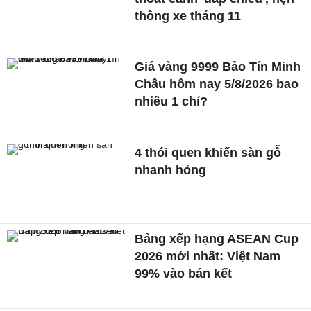
thông xe tháng 11
Giá vàng 9999 Bảo Tín Minh
Châu hôm nay 5/8/2026 bao
nhiêu 1 chỉ?
4 thói quen khiến sàn gỗ
nhanh hỏng
Bảng xếp hạng ASEAN Cup
2026 mới nhất: Việt Nam
99% vào bán kết