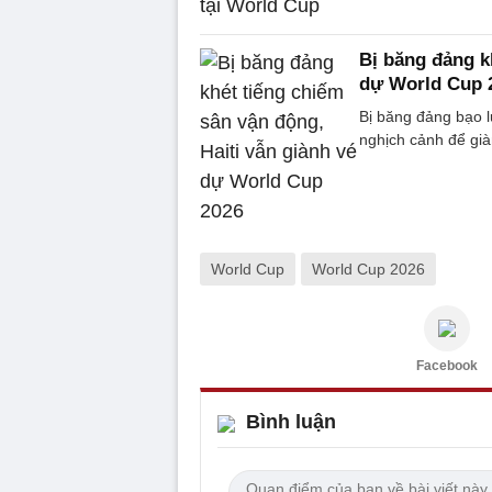
Bị băng đảng k
dự World Cup 
Bị băng đảng bạo l
nghịch cảnh để gi
World Cup
World Cup 2026
Facebook
Bình luận