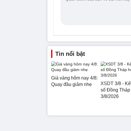
Tin nổi bật
Giá vàng hôm nay 4/8:
XSDT 3/8 - Kế
Quay đầu giảm nhẹ
số Đồng Tháp
3/8/2026