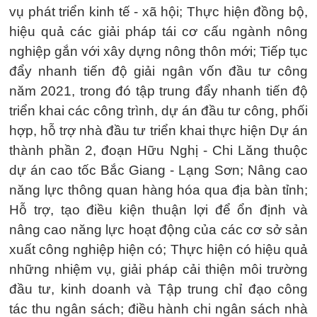
vụ phát triển kinh tế - xã hội; Thực hiện đồng bộ,
hiệu quả các giải pháp tái cơ cấu ngành nông
nghiệp gắn với xây dựng nông thôn mới; Tiếp tục
đẩy nhanh tiến độ giải ngân vốn đầu tư công
năm 2021, trong đó tập trung đẩy nhanh tiến độ
triển khai các công trình, dự án đầu tư công, phối
hợp, hỗ trợ nhà đầu tư triển khai thực hiện Dự án
thành phần 2, đoạn Hữu Nghị - Chi Lăng thuộc
dự án cao tốc Bắc Giang - Lạng Sơn; Nâng cao
năng lực thông quan hàng hóa qua địa bàn tỉnh;
Hỗ trợ, tạo điều kiện thuận lợi để ổn định và
nâng cao năng lực hoạt động của các cơ sở sản
xuất công nghiệp hiện có; Thực hiện có hiệu quả
những nhiệm vụ, giải pháp cải thiện môi trường
đầu tư, kinh doanh và Tập trung chỉ đạo công
tác thu ngân sách; điều hành chi ngân sách nhà