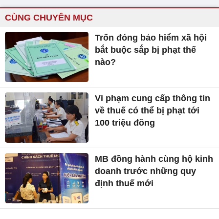
CÙNG CHUYÊN MỤC
Trốn đóng bảo hiểm xã hội
bắt buộc sắp bị phạt thế
nào?
Vi phạm cung cấp thông tin
về thuế có thể bị phạt tới
100 triệu đồng
MB đồng hành cùng hộ kinh
doanh trước những quy
định thuế mới