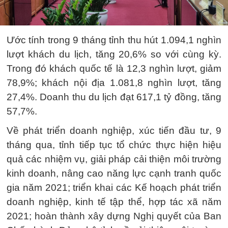
Ước tính trong 9 tháng tỉnh thu hút 1.094,1 nghìn
lượt khách du lịch, tăng 20,6% so với cùng kỳ.
Trong đó khách quốc tế là 12,3 nghìn lượt, giảm
78,9%; khách nội địa 1.081,8 nghìn lượt, tăng
27,4%. Doanh thu du lịch đạt 617,1 tỷ đồng, tăng
57,7%.
Về phát triển doanh nghiệp, xúc tiến đầu tư, 9
tháng qua, tỉnh tiếp tục tổ chức thực hiện hiệu
quả các nhiệm vụ, giải pháp cải thiện môi trường
kinh doanh, nâng cao năng lực cạnh tranh quốc
gia năm 2021; triển khai các Kế hoạch phát triển
doanh nghiệp, kinh tế tập thể, hợp tác xã năm
2021; hoàn thành xây dựng Nghị quyết của Ban