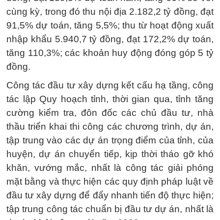
cùng kỳ, trong đó thu nội địa 2.182,2 tỷ đồng, đạt
91,5% dự toán, tăng 5,5%; thu từ hoạt động xuất
nhập khẩu 5.940,7 tỷ đồng, đạt 172,2% dự toán,
tăng 110,3%; các khoản huy động đóng góp 5 tỷ
đồng.
Công tác đầu tư xây dựng kết cấu hạ tầng, công
tác lập Quy hoạch tỉnh, thời gian qua, tỉnh tăng
cường kiểm tra, đôn đốc các chủ đầu tư, nhà
thầu triển khai thi công các chương trình, dự án,
tập trung vào các dự án trọng điểm của tỉnh, của
huyện, dự án chuyển tiếp, kịp thời tháo gỡ khó
khăn, vướng mắc, nhất là công tác giải phóng
mặt bằng và thực hiện các quy định pháp luật về
đầu tư xây dựng để đẩy nhanh tiến độ thực hiện;
tập trung công tác chuẩn bị đầu tư dự án, nhất là