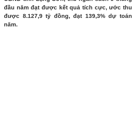
đầu năm đạt được kết quả tích cực, ước thu
được 8.127,9 tỷ đồng, đạt 139,3% dự toán
năm.