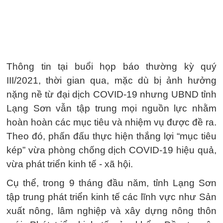
Thông tin tại buổi họp báo thường kỳ quý
III/2021, thời gian qua, mặc dù bị ảnh hưởng
nặng nề từ đại dịch COVID-19 nhưng UBND tỉnh
Lạng Sơn vẫn tập trung mọi nguồn lực nhằm
hoàn hoàn các mục tiêu và nhiệm vụ được đề ra.
Theo đó, phấn đấu thực hiện thắng lợi “mục tiêu
kép” vừa phòng chống dịch COVID-19 hiệu quả,
vừa phát triển kinh tế - xã hội.
Cụ thể, trong 9 tháng đầu năm, tỉnh Lạng Sơn
tập trung phát triển kinh tế các lĩnh vực như Sản
xuất nông, lâm nghiệp và xây dựng nông thôn