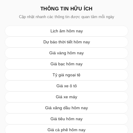
THÔNG TIN HỮU ÍCH
Cập nhật nhanh các thông tin được quan tâm mỗi ngày
Lịch âm hôm nay
Dự báo thời tiết hôm nay
Giá vàng hôm nay
Giá bạc hôm nay
Tỷ giá ngoại tệ
Giá xe ô tô
Giá xe máy
Giá xăng dầu hôm nay
Giá tiêu hôm nay
Giá cà phê hôm nay