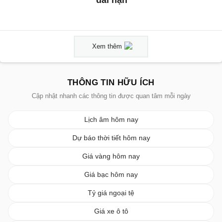
dài hạn
Xem thêm
THÔNG TIN HỮU ÍCH
Cập nhật nhanh các thông tin được quan tâm mỗi ngày
Lịch âm hôm nay
Dự báo thời tiết hôm nay
Giá vàng hôm nay
Giá bạc hôm nay
Tỷ giá ngoại tệ
Giá xe ô tô