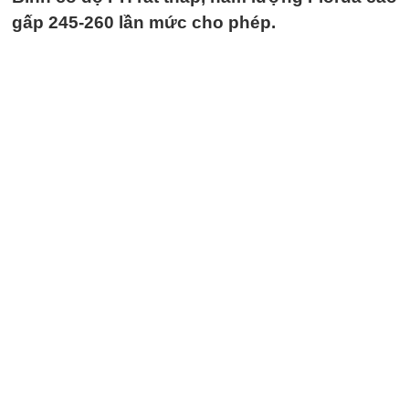
gấp 245-260 lần mức cho phép.