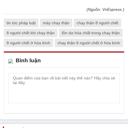
(Nguồn: VnExpress )
tin tức pháp luật
máy chạy thận
chạy thận 8 người chết
8 người chết khi chạy thận
tồn dư hóa chất trong chạy thận
8 người chết ở hòa bình
chạy thận 8 người chết ở hòa bình
Bình luận