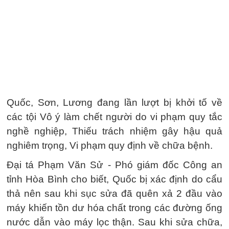
Quốc, Sơn, Lương đang lần lượt bị khởi tố về
các tội Vô ý làm chết người do vi phạm quy tắc
nghề nghiệp, Thiếu trách nhiệm gây hậu quả
nghiêm trọng, Vi phạm quy định về chữa bệnh.
Đại tá Phạm Văn Sử - Phó giám đốc Công an
tỉnh Hòa Bình cho biết, Quốc bị xác định do cẩu
thả nên sau khi sục sửa đã quên xả 2 đầu vào
máy khiến tồn dư hóa chất trong các đường ống
nước dẫn vào máy lọc thận. Sau khi sửa chữa,