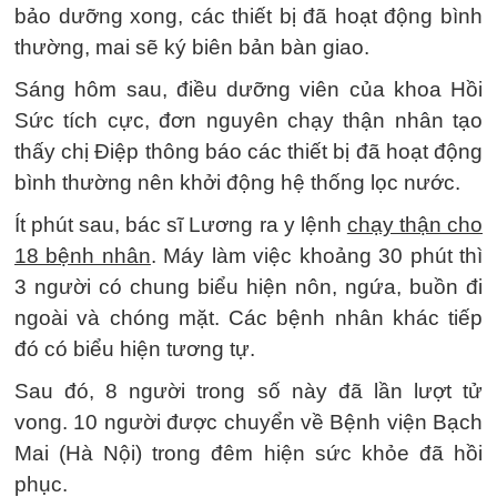
bảo dưỡng xong, các thiết bị đã hoạt động bình
thường, mai sẽ ký biên bản bàn giao.
Sáng hôm sau, điều dưỡng viên của khoa Hồi
Sức tích cực, đơn nguyên chạy thận nhân tạo
thấy chị Điệp thông báo các thiết bị đã hoạt động
bình thường nên khởi động hệ thống lọc nước.
Ít phút sau, bác sĩ Lương ra y lệnh
chạy thận cho
18 bệnh nhân
. Máy làm việc khoảng 30 phút thì
3 người có chung biểu hiện nôn, ngứa, buồn đi
ngoài và chóng mặt. Các bệnh nhân khác tiếp
đó có biểu hiện tương tự.
Sau đó, 8 người trong số này đã lần lượt tử
vong. 10 người được chuyển về Bệnh viện Bạch
Mai (Hà Nội) trong đêm hiện sức khỏe đã hồi
phục.