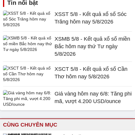
Tin nổi bật
XSST 5/8 - Kết quả xổ số Sóc
Trăng hôm nay 5/8/2026
XSMB 5/8 - Kết quả xổ số miền
Bắc hôm nay thứ Tư ngày
5/8/2026
XSCT 5/8 - Kết quả xổ số Cần
Thơ hôm nay 5/8/2026
Giá vàng hôm nay 6/8: Tăng phi
mã, vượt 4.200 USD/ounce
CÙNG CHUYÊN MỤC