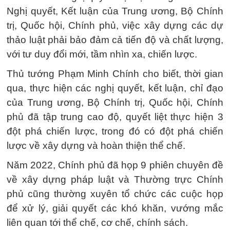
Nghị quyết, Kết luận của Trung ương, Bộ Chính
trị, Quốc hội, Chính phủ, việc xây dựng các dự
thảo luật phải bảo đảm cả tiến độ và chất lượng,
với tư duy đổi mới, tầm nhìn xa, chiến lược.
Thủ tướng Phạm Minh Chính cho biết, thời gian
qua, thực hiện các nghị quyết, kết luận, chỉ đạo
của Trung ương, Bộ Chính trị, Quốc hội, Chính
phủ đã tập trung cao độ, quyết liệt thực hiện 3
đột phá chiến lược, trong đó có đột phá chiến
lược về xây dựng và hoàn thiện thể chế.
Năm 2022, Chính phủ đã họp 9 phiên chuyên đề
về xây dựng pháp luật và Thường trực Chính
phủ cũng thường xuyên tổ chức các cuộc họp
để xử lý, giải quyết các khó khăn, vướng mắc
liên quan tới thể chế, cơ chế, chính sách.