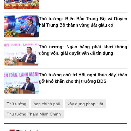
Thủ tướng: Biến Bắc Trung Bộ và Duyên
hải Trung Bộ thành vùng đất giàu có
Thủ tướng: Ngân hàng phải khơi thông
dòng vốn, giải quyết vấn đề tín dụng
Thủ tướng chủ trì Hội nghị thúc đẩy, tháo
gỡ khó khăn cho thị trường BĐS
Thủ tướng
họp chính phủ
xây dựng pháp luật
Thủ tướng Phạm Minh Chính