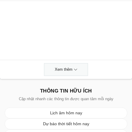
Xem thêm
THÔNG TIN HỮU ÍCH
Cập nhật nhanh các thông tin được quan tâm mỗi ngày
Lịch âm hôm nay
Dự báo thời tiết hôm nay