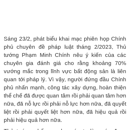
Sáng 23/2, phát biểu khai mạc phiên họp Chính
phủ chuyên đề pháp luật tháng 2/2023, Thủ
tướng Phạm Minh Chính nêu ý kiến của các
chuyên gia đánh giá cho rằng khoảng 70%
vướng mắc trong lĩnh vực bất động sản là liên
quan tới pháp lý. Vì vậy, người đứng đầu Chính
phủ nhấn mạnh, công tác xây dựng, hoàn thiện
thể chế đã được quan tâm rồi phải quan tâm hơn
nữa, đã nỗ lực rồi phải nỗ lực hơn nữa, đã quyết
liệt rồi phải quyết liệt hơn nữa, đã hiệu quả rồi
phải hiệu quả hơn nữa.