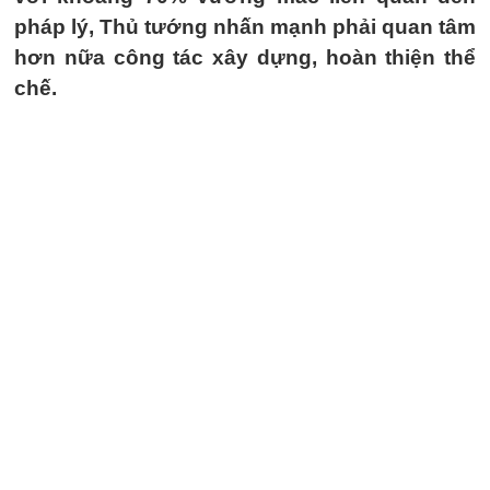
pháp lý, Thủ tướng nhấn mạnh phải quan tâm
hơn nữa công tác xây dựng, hoàn thiện thể
chế.