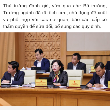
Thủ tướng đánh giá, vừa qua các Bộ trưởng,
Trưởng ngành đã rất tích cực, chủ động đề xuất
và phối hợp với các cơ quan, báo cáo cấp có
thẩm quyền để sửa đổi, bổ sung các quy định.