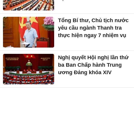
Tổng Bí thư, Chủ tịch nước
yêu cầu ngành Thanh tra
thực hiện ngay 7 nhiệm vụ
Nghị quyết Hội nghị lần thứ
ba Ban Chấp hành Trung
ương Đảng khóa XIV