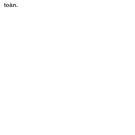
toàn.