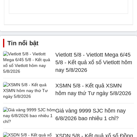
Tin nổi bật
Vietlott 5/8 - Vietlott Mega 6/45
5/8 - Kết quả xổ số Vietlott hôm
nay 5/8/2026
XSMN 5/8 - Kết quả XSMN
hôm nay thứ Tư ngày 5/8/2026
Giá vàng 9999 SJC hôm nay
6/8/2026 bao nhiêu 1 chỉ?
XSDN 5/8 - Kết quả xổ số Đồng