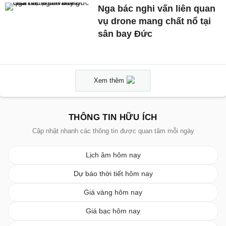
Nga bác nghi vấn liên quan
vụ drone mang chất nổ tại
sân bay Đức
Xem thêm
THÔNG TIN HỮU ÍCH
Cập nhật nhanh các thông tin được quan tâm mỗi ngày
Lịch âm hôm nay
Dự báo thời tiết hôm nay
Giá vàng hôm nay
Giá bạc hôm nay