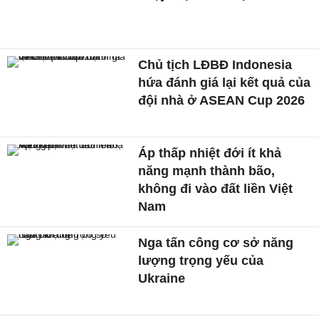
Chủ tịch LĐBĐ Indonesia
hứa đánh giá lại kết quả của
đội nhà ở ASEAN Cup 2026
Áp thấp nhiệt đới ít khả
năng mạnh thành bão,
không đi vào đất liền Việt
Nam
Nga tấn công cơ sở năng
lượng trọng yếu của
Ukraine