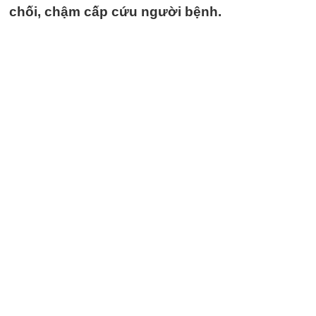
chối, chậm cấp cứu người bệnh.