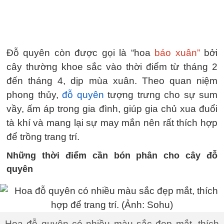
Đỗ quyên còn được gọi là “hoa
báo xuân”
bởi
cây thường khoe sắc vào thời điểm từ tháng 2
đến tháng 4, dịp mùa xuân. Theo quan niệm
phong thủy,
đỗ quyên
tượng trưng cho sự sum
vầy, ấm áp trong gia đình, giúp gia chủ xua đuổi
tà khí và mang lại sự may mắn nên rất thích hợp
để trồng trang trí.
Những thời điểm cần bón phân cho cây đỗ
quyên
Hoa đỗ quyên có nhiều màu sắc đẹp mắt, thích