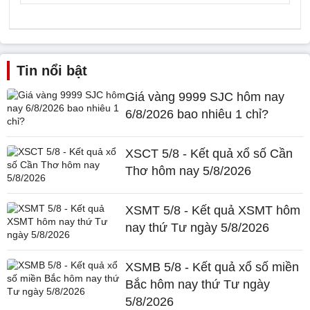
Tin nổi bật
Giá vàng 9999 SJC hôm nay
6/8/2026 bao nhiêu 1 chỉ?
XSCT 5/8 - Kết quả xổ số Cần
Thơ hôm nay 5/8/2026
XSMT 5/8 - Kết quả XSMT hôm
nay thứ Tư ngày 5/8/2026
XSMB 5/8 - Kết quả xổ số miền
Bắc hôm nay thứ Tư ngày
5/8/2026