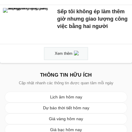
Sếp tôi không ép làm thêm
giờ nhưng giao lượng công
việc bằng hai người
Xem thêm
THÔNG TIN HỮU ÍCH
Cập nhật nhanh các thông tin được quan tâm mỗi ngày
Lịch âm hôm nay
Dự báo thời tiết hôm nay
Giá vàng hôm nay
Giá bạc hôm nay