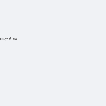
Được tài trợ