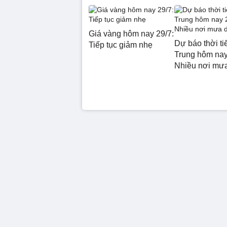
Giá vàng hôm nay 29/7:
Dự báo thời ti
Tiếp tục giảm nhẹ
Trung hôm nay
Nhiều nơi mư