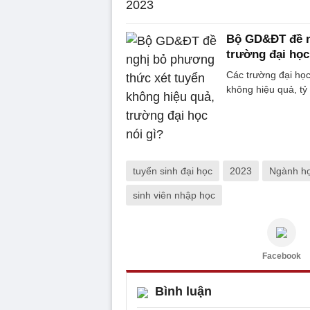
Bộ GD&ĐT đề n
trường đại học
Các trường đại học
không hiệu quả, tỷ
tuyển sinh đại học
2023
Ngành h
sinh viên nhập học
Facebook
Bình luận