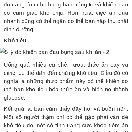
đó càng làm cho bụng bạn trông to và khiến bạn
có cảm giác khó chịu. Hơn nữa, việc ăn quá
nhanh cũng có thể ngăn cơ thể bạn hấp thụ chất
dinh dưỡng.
Khó tiêu
Uống quá nhiều cà phê, rượu, thức ăn cay và
citric, có thể dẫn đến chứng khó tiêu. Điều đó có
nghĩa là những thực phẩm này có thể khiến cơ
thể bạn khó tiêu hóa thức ăn và biến nó thành
glucose.
Kết quả là, bạn cảm thấy đầy hơi và buồn nôn.
Một số người thậm chí có thể gặp phải vấn đề
khó tiêu do một số tình trạng sức khỏe tiềm ẩn