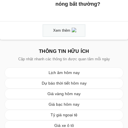
nóng bất thường?
Xem thêm
THÔNG TIN HỮU ÍCH
Cập nhật nhanh các thông tin được quan tâm mỗi ngày
Lịch âm hôm nay
Dự báo thời tiết hôm nay
Giá vàng hôm nay
Giá bạc hôm nay
Tỷ giá ngoại tệ
Giá xe ô tô