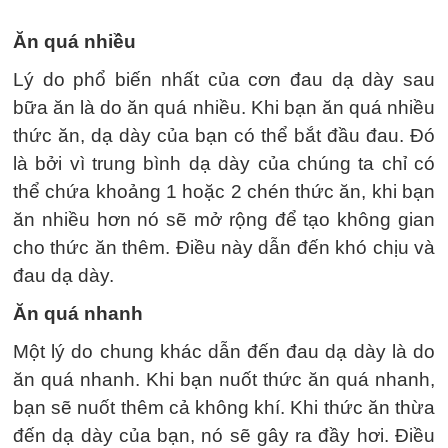
Ăn quá nhiều
Lý do phổ biến nhất của cơn đau dạ dày sau
bữa ăn là do ăn quá nhiều. Khi bạn ăn quá nhiều
thức ăn, dạ dày của bạn có thể bắt đầu đau. Đó
là bởi vì trung bình dạ dày của chúng ta chỉ có
thể chứa khoảng 1 hoặc 2 chén thức ăn, khi bạn
ăn nhiều hơn nó sẽ mở rộng để tạo không gian
cho thức ăn thêm. Điều này dẫn đến khó chịu và
đau dạ dày.
Ăn quá nhanh
Một lý do chung khác dẫn đến đau dạ dày là do
ăn quá nhanh. Khi bạn nuốt thức ăn quá nhanh,
bạn sẽ nuốt thêm cả không khí. Khi thức ăn thừa
đến dạ dày của bạn, nó sẽ gây ra đầy hơi. Điều