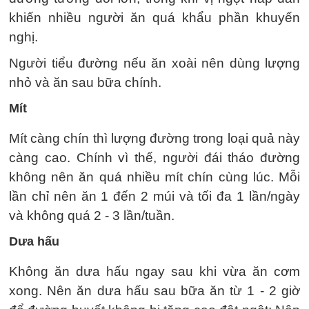
khiến nhiều người ăn quá khẩu phần khuyến
nghị.
Người tiểu đường nếu ăn xoài nên dùng lượng
nhỏ và ăn sau bữa chính.
Mít
Mít càng chín thì lượng đường trong loại quả này
càng cao. Chính vì thế, người đái tháo đường
không nên ăn quá nhiều mít chín cùng lúc. Mỗi
lần chỉ nên ăn 1 đến 2 múi và tối đa 1 lần/ngày
và không quá 2 - 3 lần/tuần.
Dưa hấu
Không ăn dưa hấu ngay sau khi vừa ăn cơm
xong. Nên ăn dưa hấu sau bữa ăn từ 1 - 2 giờ