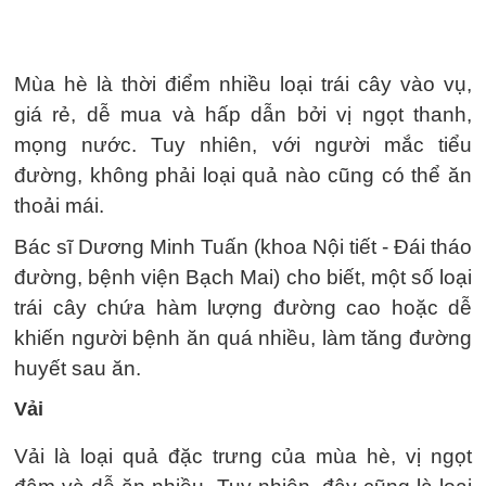
Mùa hè là thời điểm nhiều loại trái cây vào vụ,
giá rẻ, dễ mua và hấp dẫn bởi vị ngọt thanh,
mọng nước. Tuy nhiên, với người mắc tiểu
đường, không phải loại quả nào cũng có thể ăn
thoải mái.
Bác sĩ Dương Minh Tuấn (khoa Nội tiết - Đái tháo
đường, bệnh viện Bạch Mai) cho biết, một số loại
trái cây chứa hàm lượng đường cao hoặc dễ
khiến người bệnh ăn quá nhiều, làm tăng đường
huyết sau ăn.
Vải
Vải là loại quả đặc trưng của mùa hè, vị ngọt