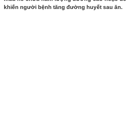
khiến người bệnh tăng đường huyết sau ăn.