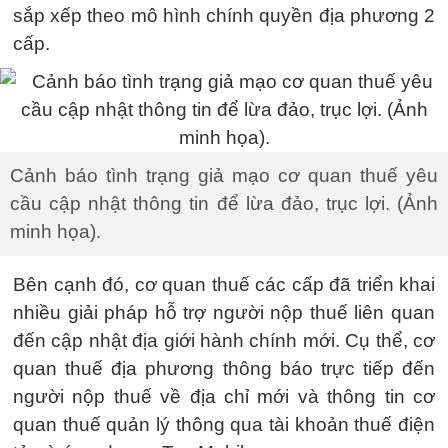
sắp xếp theo mô hình chính quyền địa phương 2
cấp.
Cảnh báo tình trạng giả mạo cơ quan thuế yêu
cầu cập nhật thông tin để lừa đảo, trục lợi. (Ảnh
minh họa).
Bên cạnh đó, cơ quan thuế các cấp đã triển khai
nhiều giải pháp hỗ trợ người nộp thuế liên quan
đến cập nhật địa giới hành chính mới. Cụ thể, cơ
quan thuế địa phương thông báo trực tiếp đến
người nộp thuế về địa chỉ mới và thông tin cơ
quan thuế quản lý thông qua tài khoản thuế điện