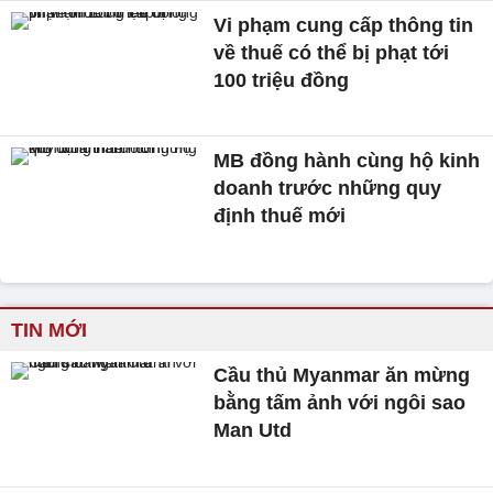
Vi phạm cung cấp thông tin
về thuế có thể bị phạt tới
100 triệu đồng
MB đồng hành cùng hộ kinh
doanh trước những quy
định thuế mới
TIN MỚI
Cầu thủ Myanmar ăn mừng
bằng tấm ảnh với ngôi sao
Man Utd