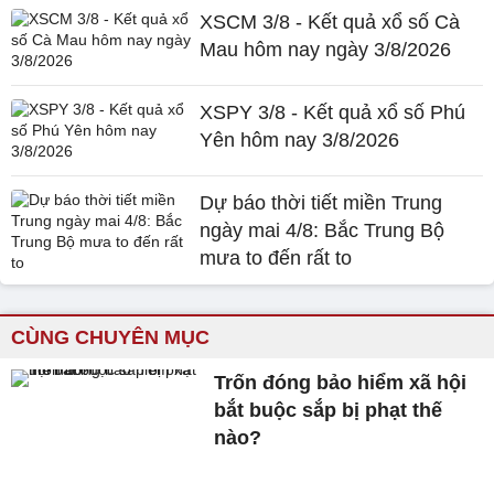
XSCM 3/8 - Kết quả xổ số Cà
Mau hôm nay ngày 3/8/2026
XSPY 3/8 - Kết quả xổ số Phú
Yên hôm nay 3/8/2026
Dự báo thời tiết miền Trung
ngày mai 4/8: Bắc Trung Bộ
mưa to đến rất to
CÙNG CHUYÊN MỤC
Trốn đóng bảo hiểm xã hội
bắt buộc sắp bị phạt thế
nào?