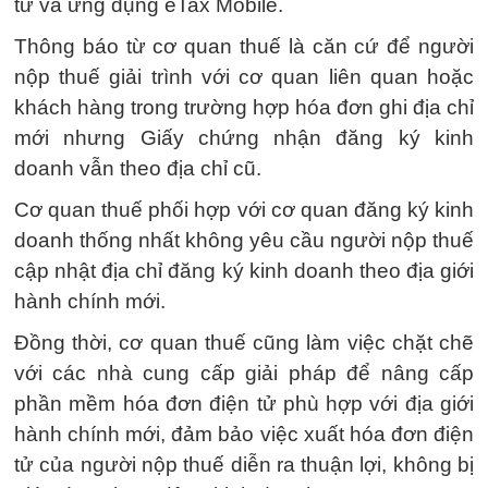
tử và ứng dụng eTax Mobile.
Thông báo từ cơ quan thuế là căn cứ để người
nộp thuế giải trình với cơ quan liên quan hoặc
khách hàng trong trường hợp hóa đơn ghi địa chỉ
mới nhưng Giấy chứng nhận đăng ký kinh
doanh vẫn theo địa chỉ cũ.
Cơ quan thuế phối hợp với cơ quan đăng ký kinh
doanh thống nhất không yêu cầu người nộp thuế
cập nhật địa chỉ đăng ký kinh doanh theo địa giới
hành chính mới.
Đồng thời, cơ quan thuế cũng làm việc chặt chẽ
với các nhà cung cấp giải pháp để nâng cấp
phần mềm hóa đơn điện tử phù hợp với địa giới
hành chính mới, đảm bảo việc xuất hóa đơn điện
tử của người nộp thuế diễn ra thuận lợi, không bị