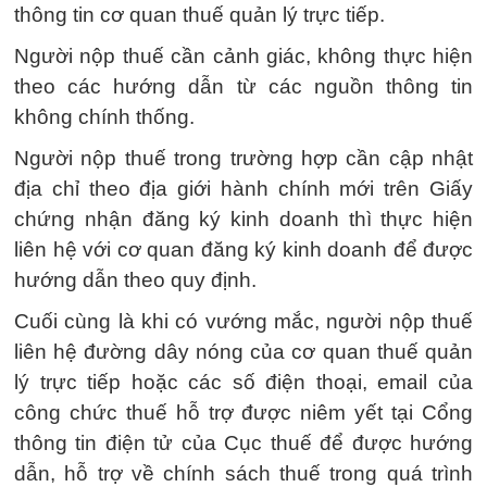
thông tin cơ quan thuế quản lý trực tiếp.
Người nộp thuế cần cảnh giác, không thực hiện
theo các hướng dẫn từ các nguồn thông tin
không chính thống.
Người nộp thuế trong trường hợp cần cập nhật
địa chỉ theo địa giới hành chính mới trên Giấy
chứng nhận đăng ký kinh doanh thì thực hiện
liên hệ với cơ quan đăng ký kinh doanh để được
hướng dẫn theo quy định.
Cuối cùng là khi có vướng mắc, người nộp thuế
liên hệ đường dây nóng của cơ quan thuế quản
lý trực tiếp hoặc các số điện thoại, email của
công chức thuế hỗ trợ được niêm yết tại Cổng
thông tin điện tử của Cục thuế để được hướng
dẫn, hỗ trợ về chính sách thuế trong quá trình