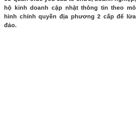
hộ kinh doanh cập nhật thông tin theo mô
hình chính quyền địa phương 2 cấp để lừa
đảo.