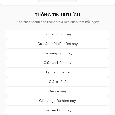
THÔNG TIN HỮU ÍCH
Cập nhật nhanh các thông tin được quan tâm mỗi ngày
Lịch âm hôm nay
Dự báo thời tiết hôm nay
Giá vàng hôm nay
Giá bạc hôm nay
Tỷ giá ngoại tệ
Giá xe ô tô
Giá xe máy
Giá xăng dầu hôm nay
Giá tiêu hôm nay