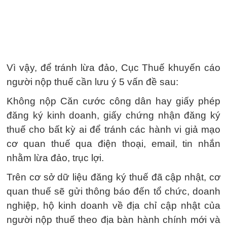
Vì vậy, để tránh lừa đảo, Cục Thuế khuyến cáo
người nộp thuế cần lưu ý 5 vấn đề sau:
Không nộp Căn cước công dân hay giấy phép
đăng ký kinh doanh, giấy chứng nhận đăng ký
thuế cho bất kỳ ai để tránh các hành vi giả mạo
cơ quan thuế qua điện thoại, email, tin nhắn
nhằm lừa đảo, trục lợi.
Trên cơ sở dữ liệu đăng ký thuế đã cập nhật, cơ
quan thuế sẽ gửi thông báo đến tổ chức, doanh
nghiệp, hộ kinh doanh về địa chỉ cập nhật của
người nộp thuế theo địa bàn hành chính mới và