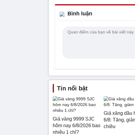
Bình luận
Tin nổi bật
Giá xăng dầu 
Giá vàng 9999 SJC
6/8: Tăng, giảm
hôm nay 6/8/2026 bao
chiều
nhiêu 1 chỉ?