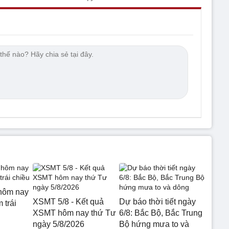
hôm nay
XSMT 5/8 - Kết quả
Dự báo thời tiết ngày
 trái
XSMT hôm nay thứ Tư
6/8: Bắc Bộ, Bắc Trung
ngày 5/8/2026
Bộ hứng mưa to và