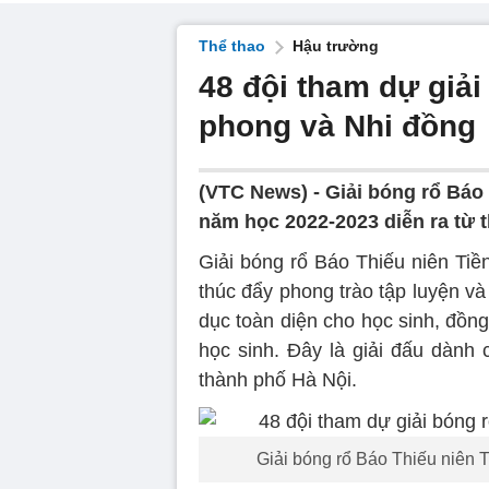
Thể thao
Hậu trường
48 đội tham dự giải
phong và Nhi đồng
(VTC News) -
Giải bóng rổ Báo
năm học 2022-2023 diễn ra từ t
Giải bóng rổ Báo Thiếu niên Ti
thúc đẩy phong trào tập luyện và
dục toàn diện cho học sinh, đồng
học sinh. Đây là giải đấu dành
thành phố Hà Nội.
Giải bóng rổ Báo Thiếu niên T