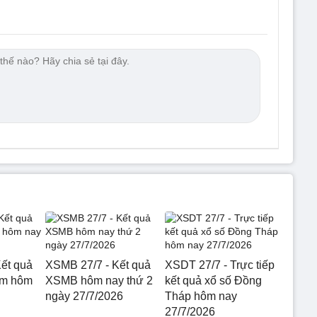
ết quả
XSMB 27/7 - Kết quả
XSDT 27/7 - Trực tiếp
am hôm
XSMB hôm nay thứ 2
kết quả xổ số Đồng
ngày 27/7/2026
Tháp hôm nay
27/7/2026