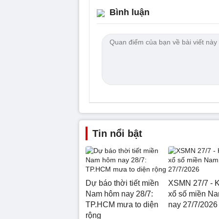
Bình luận
Tin nổi bật
Dự báo thời tiết miền
XSMN 27/7 - K
Nam hôm nay 28/7:
xổ số miền N
TP.HCM mưa to diện
nay 27/7/2026
rộng