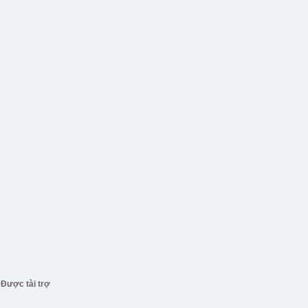
Được tài trợ