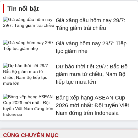
Tin nổi bật
Giá xăng dầu hôm nay 29/7:
Tăng giảm trái chiều
Giá vàng hôm nay 29/7: Tiếp
tục giảm nhẹ
Dự báo thời tiết 29/7: Bắc Bộ
giảm mưa từ chiều, Nam Bộ
tiếp tục mưa lớn
Bảng xếp hạng ASEAN Cup
2026 mới nhất: Đội tuyển Việt
Nam đứng trên Indonesia
CÙNG CHUYÊN MỤC