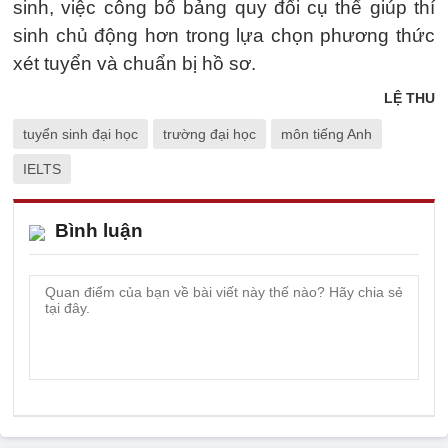
sinh, việc công bố bảng quy đổi cụ thể giúp thí
sinh chủ động hơn trong lựa chọn phương thức
xét tuyển và chuẩn bị hồ sơ.
LỆ THU
tuyển sinh đại học
trường đại học
môn tiếng Anh
IELTS
Bình luận