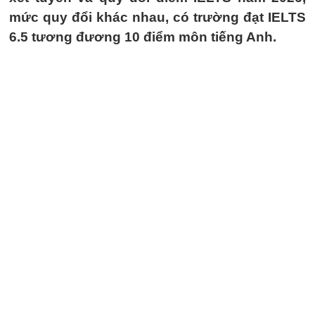
mức quy đổi khác nhau, có trường đạt IELTS
6.5 tương đương 10 điểm môn tiếng Anh.