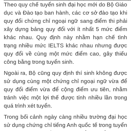
Theo quy chế tuyển sinh đại học mới do Bộ Giáo
dục và Đào tạo ban hành, các cơ sở đào tạo khi
quy đổi chứng chỉ ngoại ngữ sang điểm thi phải
xây dựng bảng quy đổi với ít nhất 5 mức điểm
khác nhau. Quy định này nhằm hạn chế tình
trạng nhiều mức IELTS khác nhau nhưng được
quy đổi về cùng một mức điểm cao, gây thiếu
công bằng trong tuyển sinh.
Ngoài ra, Bộ cũng quy định thí sinh không được
sử dụng cùng một chứng chỉ ngoại ngữ vừa để
quy đổi điểm vừa để cộng điểm ưu tiên, nhằm
tránh việc một lợi thế được tính nhiều lần trong
quá trình xét tuyển.
Trong bối cảnh ngày càng nhiều trường đại học
sử dụng chứng chỉ tiếng Anh quốc tế trong tuyển