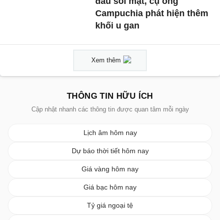
đau sỏi mật, cụ ông
Campuchia phát hiện thêm
khối u gan
Xem thêm
THÔNG TIN HỮU ÍCH
Cập nhật nhanh các thông tin được quan tâm mỗi ngày
Lịch âm hôm nay
Dự báo thời tiết hôm nay
Giá vàng hôm nay
Giá bạc hôm nay
Tỷ giá ngoại tệ