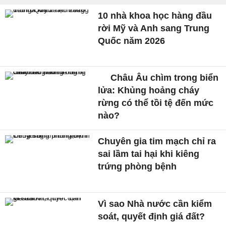
10 nhà khoa học hàng đầu
rời Mỹ và Anh sang Trung
Quốc năm 2026
Châu Âu chìm trong biển
lửa: Khủng hoảng cháy
rừng có thể tồi tệ đến mức
nào?
Chuyên gia tim mạch chỉ ra
sai lầm tai hại khi kiêng
trứng phòng bệnh
Vì sao Nhà nước cần kiểm
soát, quyết định giá đất?