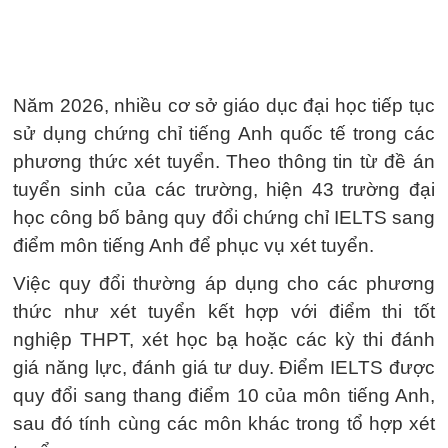
Năm 2026, nhiều cơ sở giáo dục đại học tiếp tục
sử dụng chứng chỉ tiếng Anh quốc tế trong các
phương thức xét tuyển. Theo thông tin từ đề án
tuyển sinh của các trường, hiện 43 trường đại
học công bố bảng quy đổi chứng chỉ IELTS sang
điểm môn tiếng Anh để phục vụ xét tuyển.
Việc quy đổi thường áp dụng cho các phương
thức như xét tuyển kết hợp với điểm thi tốt
nghiệp THPT, xét học bạ hoặc các kỳ thi đánh
giá năng lực, đánh giá tư duy. Điểm IELTS được
quy đổi sang thang điểm 10 của môn tiếng Anh,
sau đó tính cùng các môn khác trong tổ hợp xét