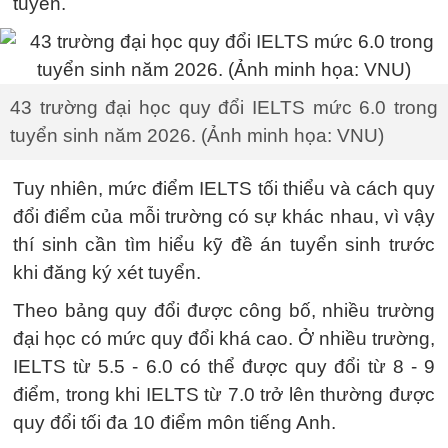
tuyển.
43 trường đại học quy đổi IELTS mức 6.0 trong
tuyển sinh năm 2026. (Ảnh minh họa: VNU)
Tuy nhiên, mức điểm IELTS tối thiểu và cách quy
đổi điểm của mỗi trường có sự khác nhau, vì vậy
thí sinh cần tìm hiểu kỹ đề án tuyển sinh trước
khi đăng ký xét tuyển.
Theo bảng quy đổi được công bố, nhiều trường
đại học có mức quy đổi khá cao. Ở nhiều trường,
IELTS từ 5.5 - 6.0 có thể được quy đổi từ 8 - 9
điểm, trong khi IELTS từ 7.0 trở lên thường được
quy đổi tối đa 10 điểm môn tiếng Anh.