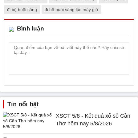
đi bộ buổi sáng
đi bộ buổi sáng lúc mấy giờ
Bình luận
Tin nổi bật
XSCT 5/8 - Kết quả xổ số Cần
Thơ hôm nay 5/8/2026