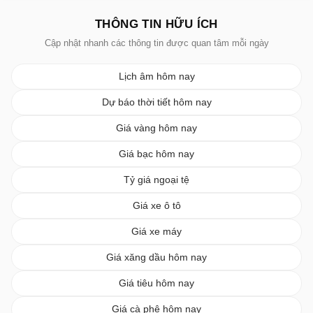
THÔNG TIN HỮU ÍCH
Cập nhật nhanh các thông tin được quan tâm mỗi ngày
Lịch âm hôm nay
Dự báo thời tiết hôm nay
Giá vàng hôm nay
Giá bạc hôm nay
Tỷ giá ngoại tệ
Giá xe ô tô
Giá xe máy
Giá xăng dầu hôm nay
Giá tiêu hôm nay
Giá cà phê hôm nay