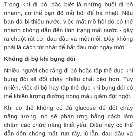
Trong khi đi bộ, đặc biệt là những buổi đi bộ
nhanh, cơ thể bạn đổ mồ hôi để hạ nhiệt. Nếu
bạn đã bị thiếu nước, việc mất mồ hôi đó có thể
nhanh chóng dẫn đến tình trạng mất nước - gây
ra chuột rút cơ, đau đầu và mệt mỏi. Đây không
phải là cách tốt nhất để bắt đầu một ngày mới.
Không đi bộ khi bụng đói
Nhiều người cho rằng đi bộ hoặc tập thể dục khi
bụng đói sẽ đốt cháy nhiều chất béo hơn. Tuy
nhiên, việc đi bộ hay tập thể dục khi bụng đói có
thể khiến lượng đường trong máu giảm đột ngột.
Khi cơ thể không có đủ glucose để đốt cháy
năng lượng, nó sẽ phản ứng bằng cách làm
chậm các chức năng thiết yếu. Điều này có thể
dẫn đến chóng mặt, run rẩy, lú lẫn, đau đầu và