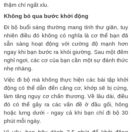
thậm chí ngất xỉu.
Không bỏ qua bước khởi động
Đi bộ buổi sáng thường mang tính thư giãn, tuy
nhiên điều đó không có nghĩa là cơ thể bạn đã
sẵn sàng hoạt động với cường độ mạnh hơn
ngay khi bạn bước ra khỏi giường. Sau một đêm
nghỉ ngơi, các cơ của bạn cần một sự đánh thức
nhẹ nhàng.
Việc đi bộ mà không thực hiện các bài tập khởi
động có thể dẫn đến căng cơ, khớp sẽ bị cứng,
làm tăng nguy cơ chấn thương. Về lâu dài, điều
đó có thể gây ra các vấn đề ở đầu gối, hông
hoặc lưng dưới - ngay cả khi bạn chỉ đi bộ 30
phút mỗi ngày.