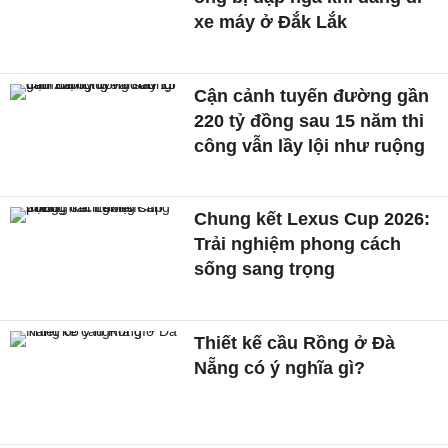
xe máy ở Đắk Lắk
Cận cảnh tuyến đường gần
220 tỷ đồng sau 15 năm thi
công vẫn lầy lội như ruộng
Chung kết Lexus Cup 2026:
Trải nghiệm phong cách
sống sang trọng
Thiết kế cầu Rồng ở Đà
Nẵng có ý nghĩa gì?