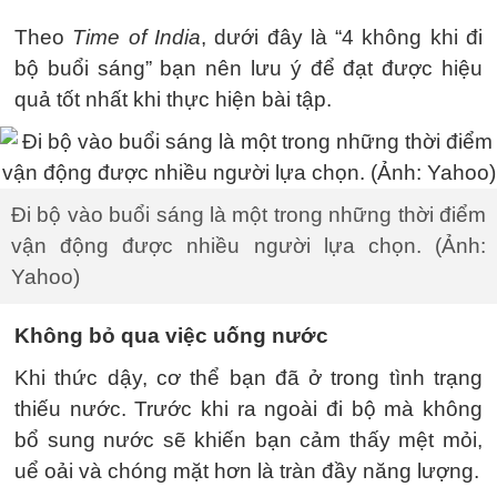
Theo
Time of India
, dưới đây là “4 không khi đi
bộ buổi sáng” bạn nên lưu ý để đạt được hiệu
quả tốt nhất khi thực hiện bài tập.
Đi bộ vào buổi sáng là một trong những thời điểm
vận động được nhiều người lựa chọn. (Ảnh:
Yahoo)
Không bỏ qua việc uống nước
Khi thức dậy, cơ thể bạn đã ở trong tình trạng
thiếu nước. Trước khi ra ngoài đi bộ mà không
bổ sung nước sẽ khiến bạn cảm thấy mệt mỏi,
uể oải và chóng mặt hơn là tràn đầy năng lượng.