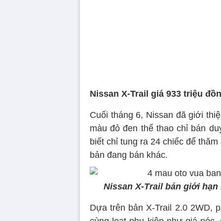
Nissan X-Trail giá 933 triệu đ
Cuối tháng 6, Nissan đã giới thiệ
màu đỏ đen thể thao chỉ bán duy
biết chỉ tung ra 24 chiếc để th
bản đang bán khác.
Nissan X-Trail bản giới hạn
Dựa trên bản X-Trail 2.0 2WD, 