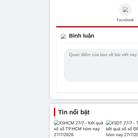
Facebook
Bình luận
Tin nổi bật