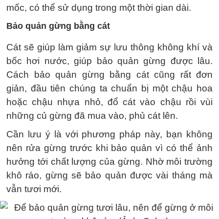
mốc, có thể sử dụng trong một thời gian dài.
Bảo quản gừng bằng cát
Cát sẽ giúp làm giảm sự lưu thông không khí và
bốc hơi nước, giúp bảo quản gừng được lâu.
Cách bảo quản gừng bằng cát cũng rất đơn
giản, đầu tiên chúng ta chuẩn bị một chậu hoa
hoặc chậu nhựa nhỏ, đổ cát vào chậu rồi vùi
những củ gừng đã mua vào, phủ cát lên.
Cần lưu ý là với phương pháp này, bạn không
nên rửa gừng trước khi bảo quản vì có thể ảnh
hưởng tới chất lượng của gừng. Nhờ môi trường
khô ráo, gừng sẽ bảo quản được vài tháng mà
vẫn tươi mới.