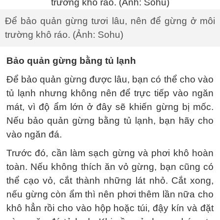
Để bảo quản gừng tươi lâu, nên để gừng ở môi
trường khô ráo. (Ảnh: Sohu)
Bảo quản gừng bằng tủ lạnh
Để bảo quản gừng được lâu, bạn có thể cho vào
tủ lạnh nhưng không nên để trực tiếp vào ngăn
mát, vì độ ẩm lớn ở đây sẽ khiến gừng bị mốc.
Nếu bảo quản gừng bằng tủ lạnh, bạn hãy cho
vào ngăn đá.
Trước đó, cần làm sạch gừng và phơi khô hoàn
toàn. Nếu không thích ăn vỏ gừng, bạn cũng có
thể cạo vỏ, cắt thành những lát nhỏ. Cắt xong,
nếu gừng còn ẩm thì nên phơi thêm lần nữa cho
khô hẳn rồi cho vào hộp hoặc túi, đậy kín và đặt