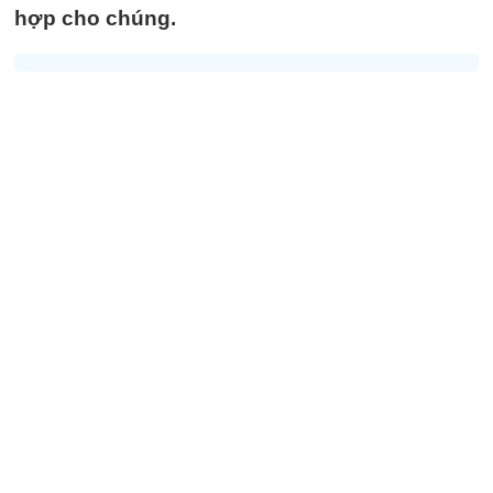
hợp cho chúng.