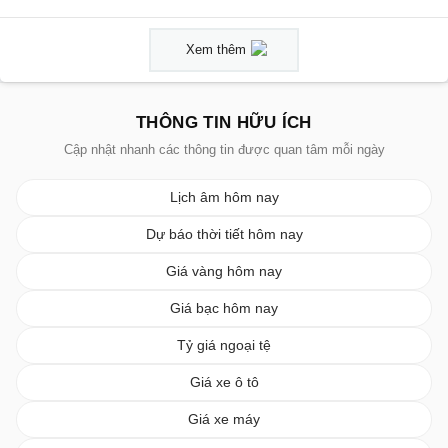
Xem thêm
THÔNG TIN HỮU ÍCH
Cập nhật nhanh các thông tin được quan tâm mỗi ngày
Lịch âm hôm nay
Dự báo thời tiết hôm nay
Giá vàng hôm nay
Giá bạc hôm nay
Tỷ giá ngoại tệ
Giá xe ô tô
Giá xe máy