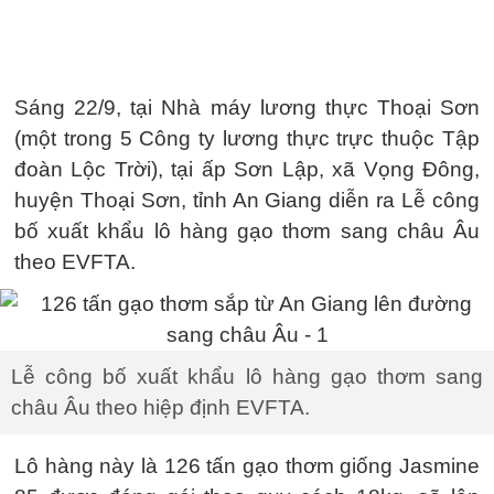
Sáng 22/9, tại Nhà máy lương thực Thoại Sơn
(một trong 5 Công ty lương thực trực thuộc Tập
đoàn Lộc Trời), tại ấp Sơn Lập, xã Vọng Đông,
huyện Thoại Sơn, tỉnh An Giang diễn ra Lễ công
bố xuất khẩu lô hàng gạo thơm sang châu Âu
theo EVFTA.
Lễ công bố xuất khẩu lô hàng gạo thơm sang
châu Âu theo hiệp định EVFTA.
Lô hàng này là 126 tấn gạo thơm giống Jasmine