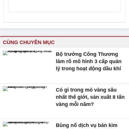
CÙNG CHUYÊN MỤC
Bộ trưởng Công Thương
làm rõ mô hình 3 cấp quản
lý trong hoạt động dầu khí
Có gì trong mỏ vàng sâu
nhất thế giới, sản xuất 8 tấn
vàng mỗi năm?
Bùng nổ dịch vụ bán kim