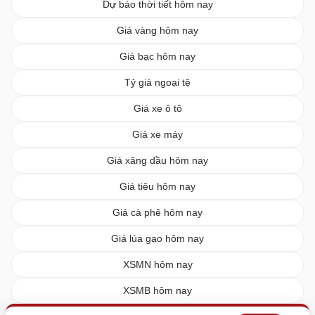
Dự báo thời tiết hôm nay
Giá vàng hôm nay
Giá bạc hôm nay
Tỷ giá ngoại tệ
Giá xe ô tô
Giá xe máy
Giá xăng dầu hôm nay
Giá tiêu hôm nay
Giá cà phê hôm nay
Giá lúa gạo hôm nay
XSMN hôm nay
XSMB hôm nay