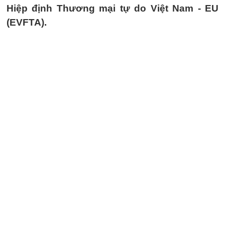
Hiệp định Thương mại tự do Việt Nam - EU
(EVFTA).