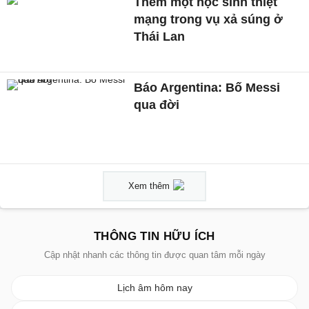
Thêm một học sinh thiệt
mạng trong vụ xả súng ở
Thái Lan
Báo Argentina: Bố Messi
qua đời
Xem thêm
THÔNG TIN HỮU ÍCH
Cập nhật nhanh các thông tin được quan tâm mỗi ngày
Lịch âm hôm nay