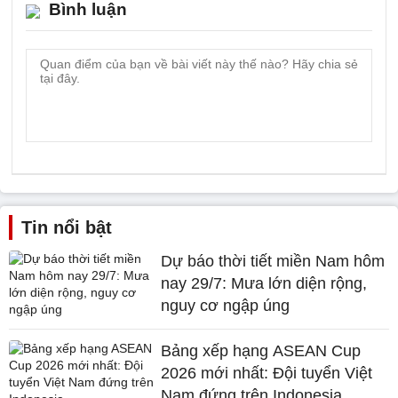
Bình luận
Tin nổi bật
Dự báo thời tiết miền Nam hôm
nay 29/7: Mưa lớn diện rộng,
nguy cơ ngập úng
Bảng xếp hạng ASEAN Cup
2026 mới nhất: Đội tuyển Việt
Nam đứng trên Indonesia