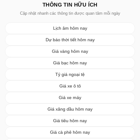
THÔNG TIN HỮU ÍCH
Cập nhật nhanh các thông tin được quan tâm mỗi ngày
Lịch âm hôm nay
Dự báo thời tiết hôm nay
Giá vàng hôm nay
Giá bạc hôm nay
Tỷ giá ngoại tệ
Giá xe ô tô
Giá xe máy
Giá xăng dầu hôm nay
Giá tiêu hôm nay
Giá cà phê hôm nay