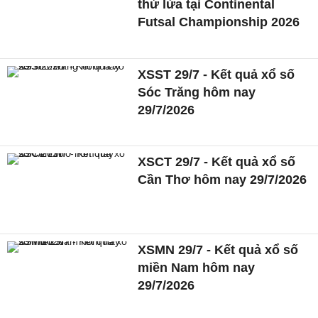
thử lửa tại Continental
Futsal Championship 2026
XSST 29/7 - Kết quả xổ số
Sóc Trăng hôm nay
29/7/2026
XSCT 29/7 - Kết quả xổ số
Cần Thơ hôm nay 29/7/2026
XSMN 29/7 - Kết quả xổ số
miền Nam hôm nay
29/7/2026