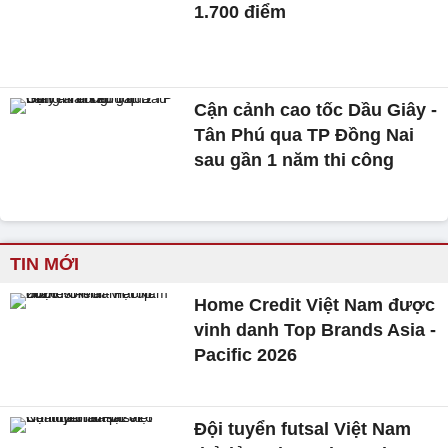
1.700 điểm
Cận cảnh cao tốc Dầu Giây -
Tân Phú qua TP Đồng Nai
sau gần 1 năm thi công
TIN MỚI
Home Credit Việt Nam được
vinh danh Top Brands Asia -
Pacific 2026
Đội tuyển futsal Việt Nam