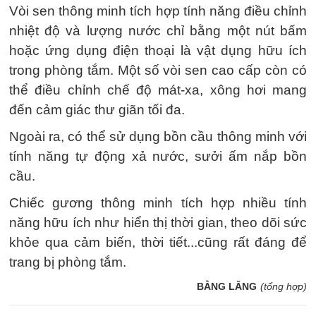
Vòi sen thông minh tích hợp tính năng điều chỉnh
nhiệt độ và lượng nước chỉ bằng một nút bấm
hoặc ứng dụng điện thoại là vật dụng hữu ích
trong phòng tắm. Một số vòi sen cao cấp còn có
thể điều chỉnh chế độ mát-xa, xông hơi mang
đến cảm giác thư giãn tối đa.
Ngoài ra, có thể sử dụng bồn cầu thông minh với
tính năng tự động xả nước, sưởi ấm nắp bồn
cầu.
Chiếc gương thông minh tích hợp nhiều tính
năng hữu ích như hiển thị thời gian, theo dõi sức
khỏe qua cảm biến, thời tiết...cũng rất đáng để
trang bị phòng tắm.
BẰNG LĂNG
(tổng hợp)