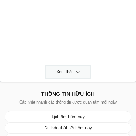
Xem thêm
THÔNG TIN HỮU ÍCH
Cập nhật nhanh các thông tin được quan tâm mỗi ngày
Lịch âm hôm nay
Dự báo thời tiết hôm nay