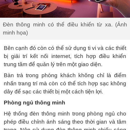
Đèn thông minh có thể điều khiển từ xa. (Ảnh
minh họa)
Bên cạnh đó còn có thể sử dụng ti vi và các thiết
bị giải trí kết nối internet, tích hợp điều khiển
trung tâm để quản lý trên một giao diện.
Bàn trà trong phòng khách không chỉ là điểm
nhấn trang trí mà còn có thể tích hợp sạc không
dây để sạc các thiết bị một cách tiện lợi.
Phòng ngủ thông minh
Hệ thống đèn thông minh trong phòng ngủ cho
phép điều chỉnh ánh sáng theo thời gian và tâm
trạng. Nên sử dụng đèn thông minh chiếu sáng