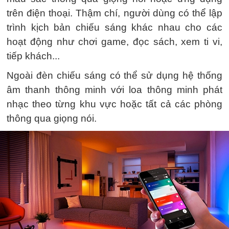
trên điện thoại. Thậm chí, người dùng có thể lập
trình kịch bản chiếu sáng khác nhau cho các
hoạt động như chơi game, đọc sách, xem ti vi,
tiếp khách...
Ngoài đèn chiếu sáng có thể sử dụng hệ thống
âm thanh thông minh với loa thông minh phát
nhạc theo từng khu vực hoặc tất cả các phòng
thông qua giọng nói.