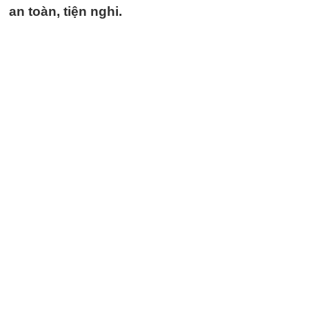
an toàn, tiện nghi.