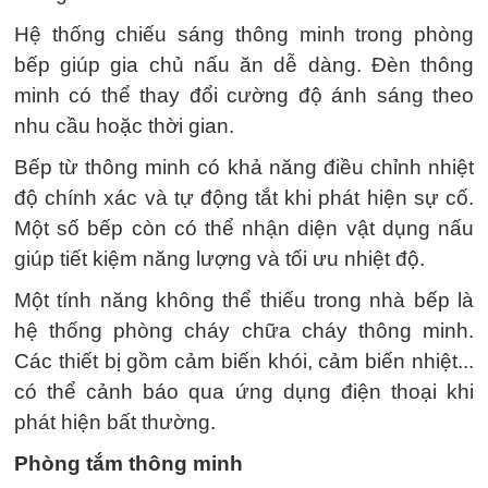
Hệ thống chiếu sáng thông minh trong phòng
bếp giúp gia chủ nấu ăn dễ dàng. Đèn thông
minh có thể thay đổi cường độ ánh sáng theo
nhu cầu hoặc thời gian.
Bếp từ thông minh có khả năng điều chỉnh nhiệt
độ chính xác và tự động tắt khi phát hiện sự cố.
Một số bếp còn có thể nhận diện vật dụng nấu
giúp tiết kiệm năng lượng và tối ưu nhiệt độ.
Một tính năng không thể thiếu trong nhà bếp là
hệ thống phòng cháy chữa cháy thông minh.
Các thiết bị gồm cảm biến khói, cảm biến nhiệt...
có thể cảnh báo qua ứng dụng điện thoại khi
phát hiện bất thường.
Phòng tắm thông minh