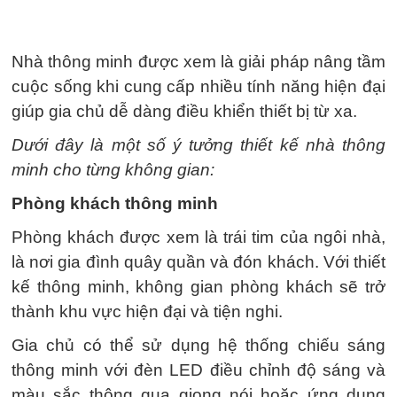
Nhà thông minh được xem là giải pháp nâng tầm
cuộc sống khi cung cấp nhiều tính năng hiện đại
giúp gia chủ dễ dàng điều khiển thiết bị từ xa.
Dưới đây là một số ý tưởng thiết kế nhà thông
minh cho từng không gian:
Phòng khách thông minh
Phòng khách được xem là trái tim của ngôi nhà,
là nơi gia đình quây quần và đón khách. Với thiết
kế thông minh, không gian phòng khách sẽ trở
thành khu vực hiện đại và tiện nghi.
Gia chủ có thể sử dụng hệ thống chiếu sáng
thông minh với đèn LED điều chỉnh độ sáng và
màu sắc thông qua giọng nói hoặc ứng dụng