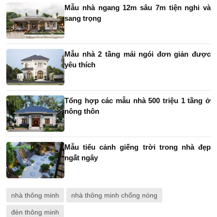
Mẫu nhà ngang 12m sâu 7m tiện nghi và
sang trọng
Mẫu nhà 2 tầng mái ngói đơn giản được
yêu thích
Tổng hợp các mẫu nhà 500 triệu 1 tầng ở
nông thôn
Mẫu tiểu cảnh giếng trời trong nhà đẹp
ngất ngây
nhà thông minh
nhà thông minh chống nóng
đèn thông minh