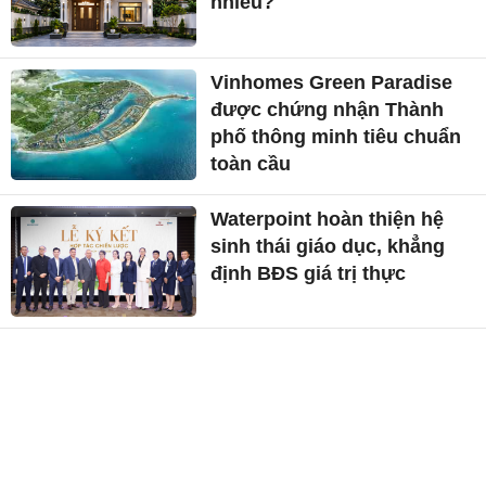
nhiêu?
Vinhomes Green Paradise
được chứng nhận Thành
phố thông minh tiêu chuẩn
toàn cầu
Waterpoint hoàn thiện hệ
sinh thái giáo dục, khẳng
định BĐS giá trị thực