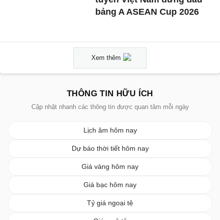
bảng A ASEAN Cup 2026
Xem thêm
THÔNG TIN HỮU ÍCH
Cập nhật nhanh các thông tin được quan tâm mỗi ngày
Lịch âm hôm nay
Dự báo thời tiết hôm nay
Giá vàng hôm nay
Giá bạc hôm nay
Tỷ giá ngoại tệ