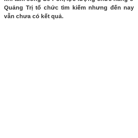
Quảng Trị tổ chức tìm kiếm nhưng đến nay
vẫn chưa có kết quả.