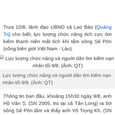
Trưa 10/8, lãnh đạo UBND xã Lao Bảo (
Quảng
Trị
) cho biết, lực lượng chức năng tích cực tìm
kiếm thanh niên mất tích khi tắm sông Sê Pôn
(sông biên giới Việt Nam - Lào).
Lực lượng chức năng và người dân tìm kiếm nạn
nhân tối 9/8. (Ảnh: QT)
Thông tin ban đầu, khoảng 15h30 ngày 9/8, anh
Hồ Văn S. (SN 2005, trú tại xã Tân Long) ra bờ
sông Sê Pôn tắm và thấy anh Võ Trọng Kh. (SN