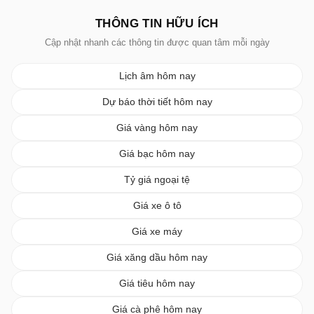
THÔNG TIN HỮU ÍCH
Cập nhật nhanh các thông tin được quan tâm mỗi ngày
Lịch âm hôm nay
Dự báo thời tiết hôm nay
Giá vàng hôm nay
Giá bạc hôm nay
Tỷ giá ngoại tệ
Giá xe ô tô
Giá xe máy
Giá xăng dầu hôm nay
Giá tiêu hôm nay
Giá cà phê hôm nay