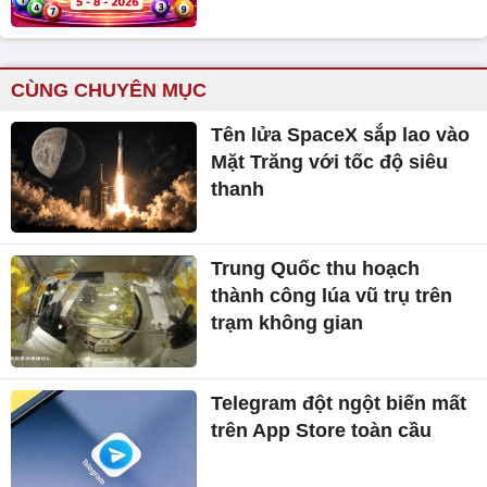
CÙNG CHUYÊN MỤC
Tên lửa SpaceX sắp lao vào
Mặt Trăng với tốc độ siêu
thanh
Trung Quốc thu hoạch
thành công lúa vũ trụ trên
trạm không gian
Telegram đột ngột biến mất
trên App Store toàn cầu