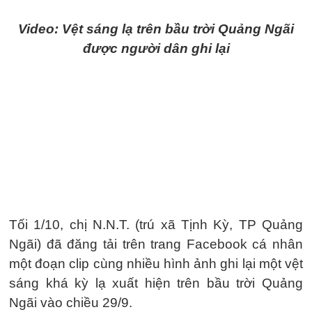
Video: Vệt sáng lạ trên bầu trời Quảng Ngãi
được người dân ghi lại
Tối 1/10, chị N.N.T. (trú xã Tịnh Kỳ, TP Quảng
Ngãi) đã đăng tải trên trang Facebook cá nhân
một đoạn clip cùng nhiều hình ảnh ghi lại một vệt
sáng khá kỳ lạ xuất hiện trên bầu trời Quảng
Ngãi vào chiều 29/9.