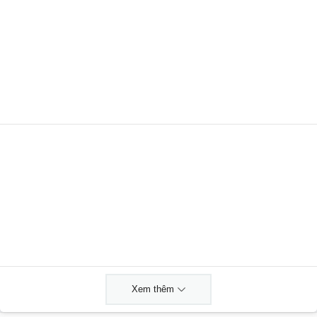
Xem thêm