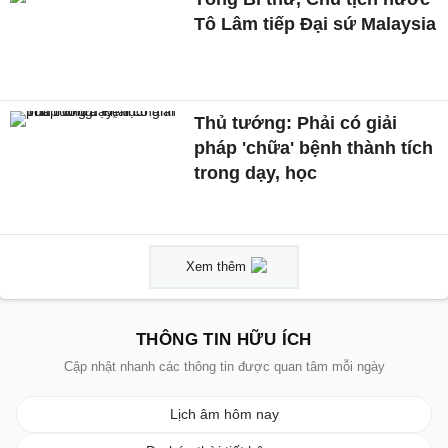
Tô Lâm tiếp Đại sứ Malaysia
Thủ tướng: Phải có giải
pháp 'chữa' bệnh thành tích
trong dạy, học
Xem thêm
THÔNG TIN HỮU ÍCH
Cập nhật nhanh các thông tin được quan tâm mỗi ngày
Lịch âm hôm nay