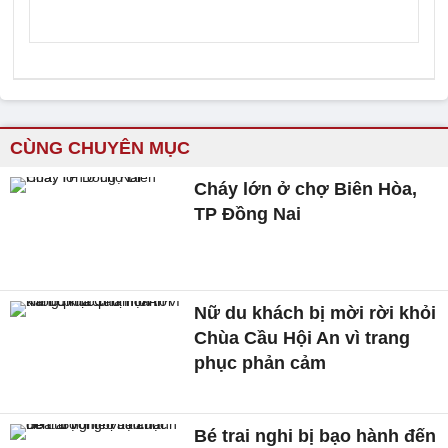
CÙNG CHUYÊN MỤC
Cháy lớn ở chợ Biên Hòa,
TP Đồng Nai
Nữ du khách bị mời rời khỏi
Chùa Cầu Hội An vì trang
phục phản cảm
Bé trai nghi bị bạo hành đến