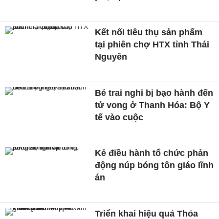
Kết nối tiêu thụ sản phẩm
tại phiên chợ HTX tỉnh Thái
Nguyên
Bé trai nghi bị bạo hành đến
tử vong ở Thanh Hóa: Bộ Y
tế vào cuộc
Kẻ điều hành tổ chức phản
động núp bóng tôn giáo lĩnh
án
Triển khai hiệu quả Thỏa