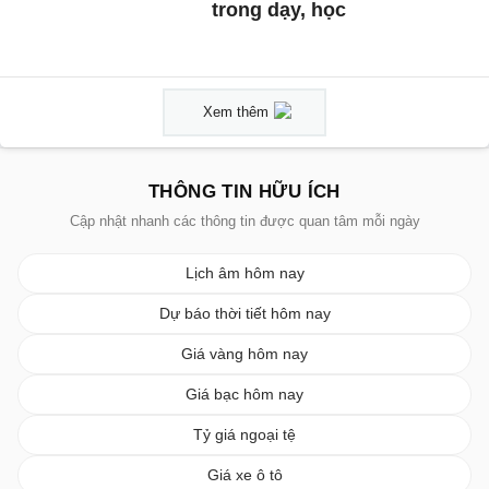
trong dạy, học
Xem thêm
THÔNG TIN HỮU ÍCH
Cập nhật nhanh các thông tin được quan tâm mỗi ngày
Lịch âm hôm nay
Dự báo thời tiết hôm nay
Giá vàng hôm nay
Giá bạc hôm nay
Tỷ giá ngoại tệ
Giá xe ô tô