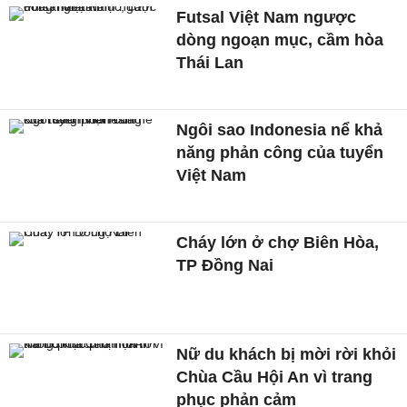
Futsal Việt Nam ngược
dòng ngoạn mục, cầm hòa
Thái Lan
Ngôi sao Indonesia nể khả
năng phản công của tuyển
Việt Nam
Cháy lớn ở chợ Biên Hòa,
TP Đồng Nai
Nữ du khách bị mời rời khỏi
Chùa Cầu Hội An vì trang
phục phản cảm