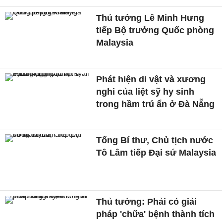
Thủ tướng Lê Minh Hưng
tiếp Bộ trưởng Quốc phòng
Malaysia
Phát hiện di vật và xương
nghi của liệt sỹ hy sinh
trong hầm trú ẩn ở Đà Nẵng
Tổng Bí thư, Chủ tịch nước
Tô Lâm tiếp Đại sứ Malaysia
Thủ tướng: Phải có giải
pháp 'chữa' bệnh thành tích