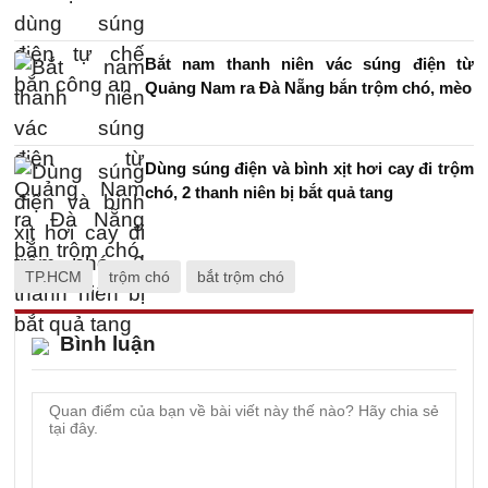
Bắt nam thanh niên vác súng điện từ
Quảng Nam ra Đà Nẵng bắn trộm chó, mèo
Dùng súng điện và bình xịt hơi cay đi trộm
chó, 2 thanh niên bị bắt quả tang
TP.HCM
trộm chó
bắt trộm chó
Bình luận