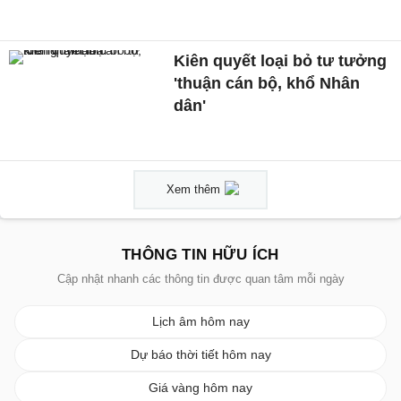
Kiên quyết loại bỏ tư tưởng
'thuận cán bộ, khổ Nhân
dân'
Xem thêm
THÔNG TIN HỮU ÍCH
Cập nhật nhanh các thông tin được quan tâm mỗi ngày
Lịch âm hôm nay
Dự báo thời tiết hôm nay
Giá vàng hôm nay