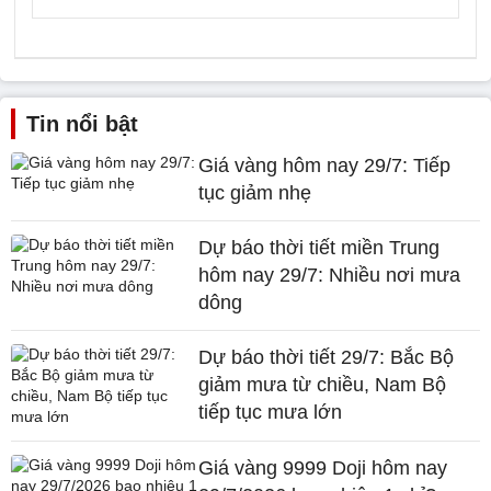
Tin nổi bật
Giá vàng hôm nay 29/7: Tiếp
tục giảm nhẹ
Dự báo thời tiết miền Trung
hôm nay 29/7: Nhiều nơi mưa
dông
Dự báo thời tiết 29/7: Bắc Bộ
giảm mưa từ chiều, Nam Bộ
tiếp tục mưa lớn
Giá vàng 9999 Doji hôm nay