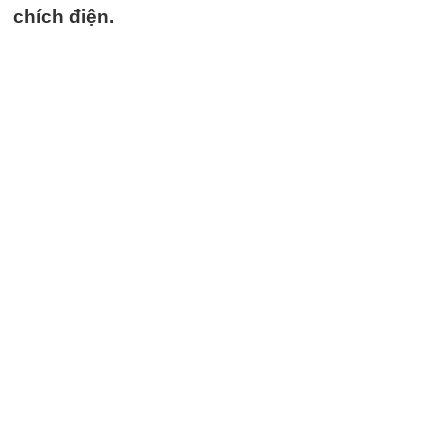
chích điện.