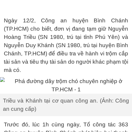
Ngày 12/2, Công an huyện Bình Chánh
(TP.HCM) cho biết, đơn vị đang tạm giữ Nguyễn
Hoàng Triều (SN 1980, trú tại tỉnh Phú Yên) và
Nguyễn Duy Khánh (SN 1980, trú tại huyện Bình
Chánh, TP.HCM) để điều tra về hành vi trộm cắp
tài sản và tiêu thụ tài sản do người khác phạm tội
mà có.
Triều và Khánh tại cơ quan công an. (Ảnh: Công
an cung cấp)
Trước đó, lúc 1h cùng ngày, Tổ công tác 363