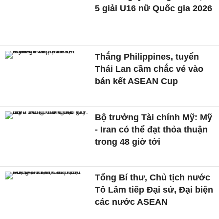
5 giải U16 nữ Quốc gia 2026
Thắng Philippines, tuyển
Thái Lan cầm chắc vé vào
bán kết ASEAN Cup
Bộ trưởng Tài chính Mỹ: Mỹ
- Iran có thể đạt thỏa thuận
trong 48 giờ tới
Tổng Bí thư, Chủ tịch nước
Tô Lâm tiếp Đại sứ, Đại biện
các nước ASEAN