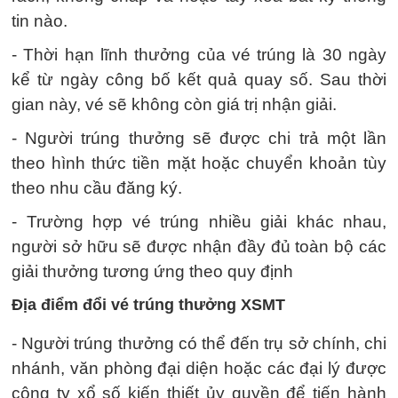
tin nào.
- Thời hạn lĩnh thưởng của vé trúng là 30 ngày
kể từ ngày công bố kết quả quay số. Sau thời
gian này, vé sẽ không còn giá trị nhận giải.
- Người trúng thưởng sẽ được chi trả một lần
theo hình thức tiền mặt hoặc chuyển khoản tùy
theo nhu cầu đăng ký.
- Trường hợp vé trúng nhiều giải khác nhau,
người sở hữu sẽ được nhận đầy đủ toàn bộ các
giải thưởng tương ứng theo quy định
Địa điểm đổi vé trúng thưởng XSMT
- Người trúng thưởng có thể đến trụ sở chính, chi
nhánh, văn phòng đại diện hoặc các đại lý được
công ty xổ số kiến thiết ủy quyền để tiến hành