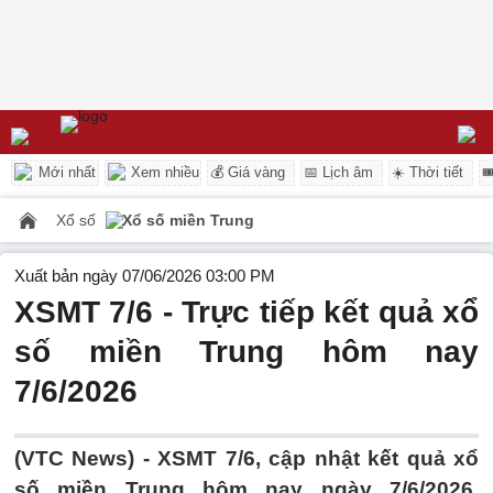
Mới nhất
Xem nhiều
💰 Giá vàng
📅 Lịch âm
☀️ Thời tiết

Xổ số
Xổ số miền Trung
Xuất bản ngày 07/06/2026 03:00 PM
XSMT 7/6 - Trực tiếp kết quả xổ
số miền Trung hôm nay
7/6/2026
(VTC News) - XSMT 7/6, cập nhật kết quả xổ
số miền Trung hôm nay ngày 7/6/2026,