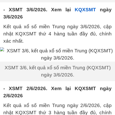
- XSMT 3/6/2026. Xem lại
KQXSMT
ngày
3/6/2026
Kết quả xổ số miền Trung ngày 3/6/2026, cập
nhật KQXSMT thứ 4 hàng tuần đầy đủ, chính
xác nhất.
XSMT 3/6, kết quả xổ số miền Trung (KQXSMT)
ngày 3/6/2026.
- XSMT 2/6/2026. Xem lại KQXSMT ngày
2/6/2026
Kết quả xổ số miền Trung ngày 2/6/2026, cập
nhật KQXSMT thứ 3 hàng tuần đầy đủ, chính