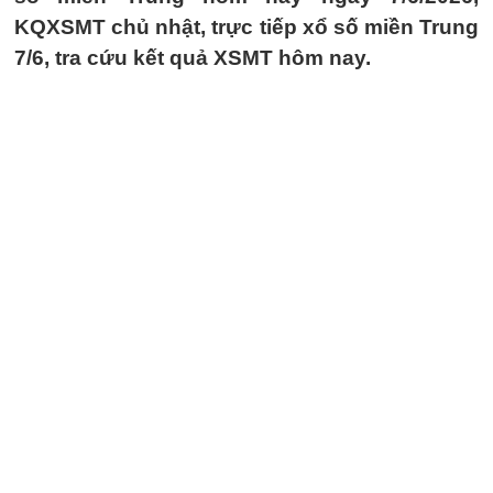
KQXSMT chủ nhật, trực tiếp xổ số miền Trung
7/6, tra cứu kết quả XSMT hôm nay.