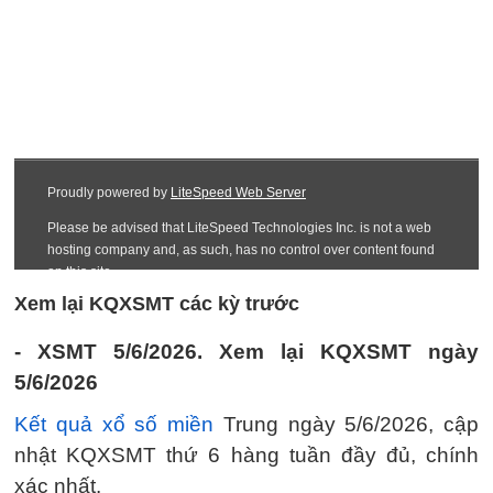
Xem lại KQXSMT các kỳ trước
- XSMT 5/6/2026. Xem lại KQXSMT ngày
5/6/2026
Kết quả xổ số miền
Trung ngày 5/6/2026, cập
nhật KQXSMT thứ 6 hàng tuần đầy đủ, chính
xác nhất.