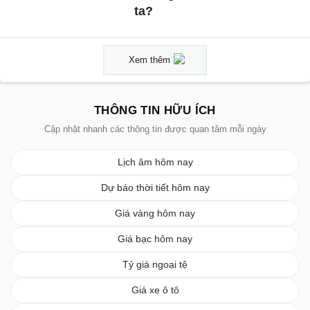
ta?
Xem thêm
THÔNG TIN HỮU ÍCH
Cập nhật nhanh các thông tin được quan tâm mỗi ngày
Lịch âm hôm nay
Dự báo thời tiết hôm nay
Giá vàng hôm nay
Giá bạc hôm nay
Tỷ giá ngoại tệ
Giá xe ô tô