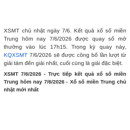
XSMT chủ nhật ngày 7/6. Kết quả xổ số miền
Trung hôm nay 7/6/2026 được quay số mở
thưởng vào lúc 17h15. Trong kỳ quay này,
KQXSMT
7/6/2026 sẽ được công bố lần lượt từ
giải tám đến giải nhất, cuối cùng là giải đặc biệt.
XSMT 7/6/2026 - Trực tiếp kết quả xổ số miền
Trung hôm nay 7/6/2026 - Xổ số miền Trung chủ
nhật mới nhất