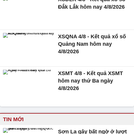
Đắk Lắk hôm nay 4/8/2026
XSQNA 4/8 - Kết quả xổ số
Quảng Nam hôm nay
4/8/2026
XSMT 4/8 - Kết quả XSMT
hôm nay thứ Ba ngày
4/8/2026
TIN MỚI
Sơn La gây bất ngờ ở lượt