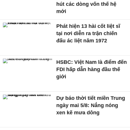
hút các dòng vốn thế hệ
mới
Phát hiện 13 hài cốt liệt sĩ
tại nơi diễn ra trận chiến
đấu ác liệt năm 1972
HSBC: Việt Nam là điểm đến
FDI hấp dẫn hàng đầu thế
giới
Dự báo thời tiết miền Trung
ngày mai 5/8: Nắng nóng
xen kẽ mưa dông