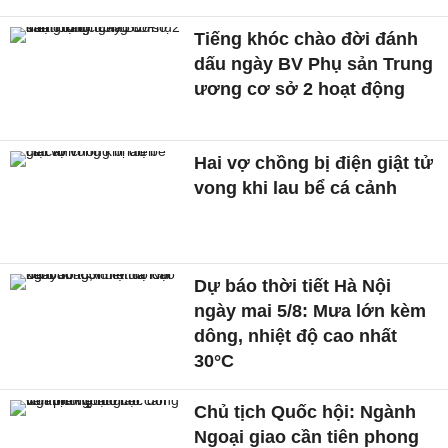
Tiếng khóc chào đời đánh
dấu ngày BV Phụ sản Trung
ương cơ sở 2 hoạt động
Hai vợ chồng bị điện giật tử
vong khi lau bể cá cảnh
Dự báo thời tiết Hà Nội
ngày mai 5/8: Mưa lớn kèm
dông, nhiệt độ cao nhất
30°C
Chủ tịch Quốc hội: Ngành
Ngoại giao cần tiên phong