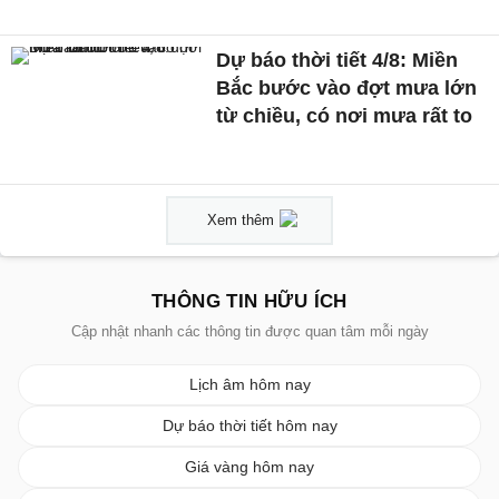
Dự báo thời tiết 4/8: Miền
Bắc bước vào đợt mưa lớn
từ chiều, có nơi mưa rất to
Xem thêm
THÔNG TIN HỮU ÍCH
Cập nhật nhanh các thông tin được quan tâm mỗi ngày
Lịch âm hôm nay
Dự báo thời tiết hôm nay
Giá vàng hôm nay