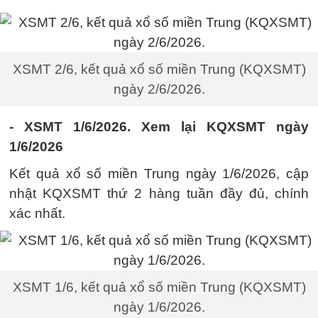
XSMT 2/6, kết quả xổ số miền Trung (KQXSMT)
ngày 2/6/2026.
- XSMT 1/6/2026. Xem lại KQXSMT ngày
1/6/2026
Kết quả xổ số miền Trung ngày 1/6/2026, cập
nhật KQXSMT thứ 2 hàng tuần đầy đủ, chính
xác nhất.
XSMT 1/6, kết quả xổ số miền Trung (KQXSMT)
ngày 1/6/2026.