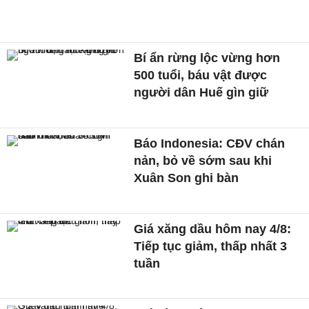
Bí ẩn rừng lộc vừng hơn
500 tuổi, báu vật được
người dân Huế gìn giữ
Báo Indonesia: CĐV chán
nản, bỏ về sớm sau khi
Xuân Son ghi bàn
Giá xăng dầu hôm nay 4/8:
Tiếp tục giảm, thấp nhất 3
tuần