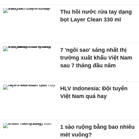
Thu hồi nước rửa tay dạng
bọt Layer Clean 330 ml
7 'ngôi sao' sáng nhất thị
trường xuất khẩu Việt Nam
sau 7 tháng đầu năm
HLV Indonesia: Đội tuyển
Việt Nam quá hay
1 sào ruộng bằng bao nhiêu
mét vuông?