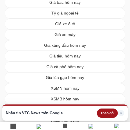
Giá bạc hôm nay
Tỷ giá ngoại tệ
Giá xe ô tô
Giá xe máy
Giá xăng dầu hôm nay
Giá tiêu hôm nay
Giá cà phê hôm nay
Giá lúa gạo hôm nay
XSMN hôm nay
XSMB hôm nay
XSMT hôm nay
Nhận tin VTC News trên Google
×
Theo dõi
Vietlott hôm nay