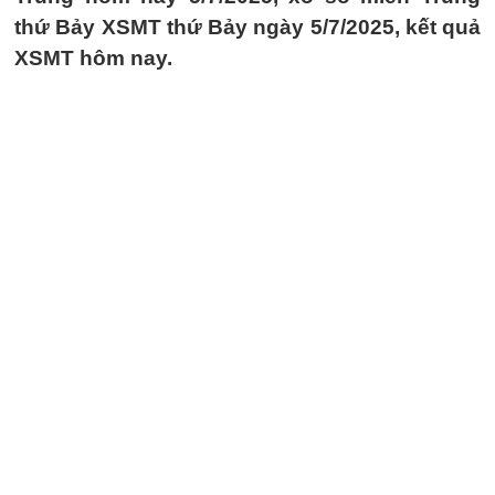
thứ Bảy XSMT thứ Bảy ngày 5/7/2025, kết quả
XSMT hôm nay.