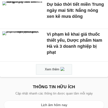
Dự báo thời tiết miền Trung
ngày mai 5/8: Nắng nóng
xen kẽ mưa dông
Vi phạm kê khai giá thuốc
thiết yếu, Dược phẩm Nam
Hà và 3 doanh nghiệp bị
phạt
Xem thêm
THÔNG TIN HỮU ÍCH
Cập nhật nhanh các thông tin được quan tâm mỗi ngày
Lịch âm hôm nay