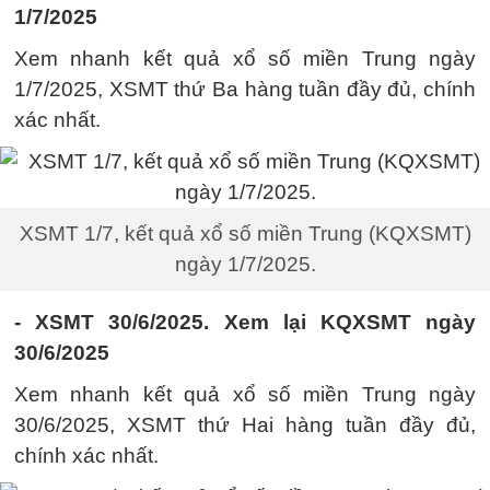
1/7/2025
Xem nhanh kết quả xổ số miền Trung ngày
1/7/2025, XSMT thứ Ba hàng tuần đầy đủ, chính
xác nhất.
XSMT 1/7, kết quả xổ số miền Trung (KQXSMT)
ngày 1/7/2025.
- XSMT 30/6/2025. Xem lại KQXSMT ngày
30/6/2025
Xem nhanh kết quả xổ số miền Trung ngày
30/6/2025, XSMT thứ Hai hàng tuần đầy đủ,
chính xác nhất.