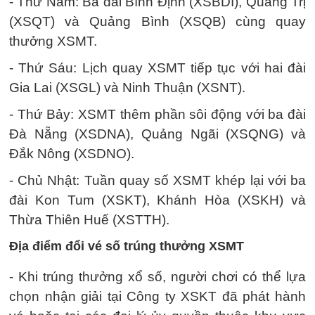
- Thứ Năm: Ba đài Bình Định (XSBDI), Quảng Trị
(XSQT) và Quảng Bình (XSQB) cùng quay
thưởng XSMT.
- Thứ Sáu: Lịch quay XSMT tiếp tục với hai đài
Gia Lai (XSGL) và Ninh Thuận (XSNT).
- Thứ Bảy: XSMT thêm phần sôi động với ba đài
Đà Nẵng (XSDNA), Quảng Ngãi (XSQNG) và
Đắk Nông (XSDNO).
- Chủ Nhật: Tuần quay số XSMT khép lại với ba
đài Kon Tum (XSKT), Khánh Hòa (XSKH) và
Thừa Thiên Huế (XSTTH).
Địa điểm đổi vé số trúng thưởng XSMT
- Khi trúng thưởng xổ số, người chơi có thể lựa
chọn nhận giải tại Công ty XSKT đã phát hành