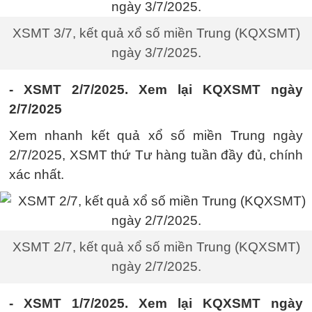
XSMT 3/7, kết quả xổ số miền Trung (KQXSMT)
ngày 3/7/2025.
- XSMT 2/7/2025. Xem lại KQXSMT ngày
2/7/2025
Xem nhanh kết quả xổ số miền Trung ngày
2/7/2025, XSMT thứ Tư hàng tuần đầy đủ, chính
xác nhất.
XSMT 2/7, kết quả xổ số miền Trung (KQXSMT)
ngày 2/7/2025.
- XSMT 1/7/2025. Xem lại KQXSMT ngày