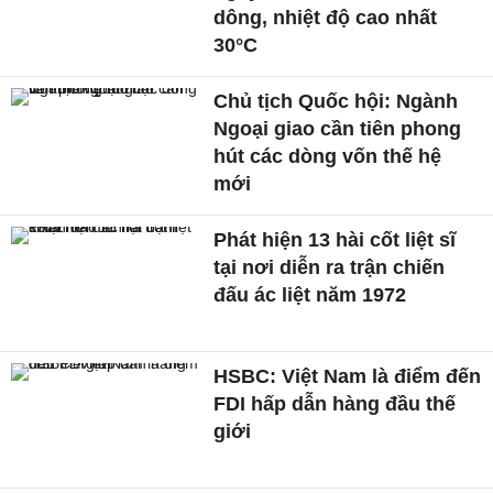
dông, nhiệt độ cao nhất
30°C
Chủ tịch Quốc hội: Ngành
Ngoại giao cần tiên phong
hút các dòng vốn thế hệ
mới
Phát hiện 13 hài cốt liệt sĩ
tại nơi diễn ra trận chiến
đấu ác liệt năm 1972
HSBC: Việt Nam là điểm đến
FDI hấp dẫn hàng đầu thế
giới