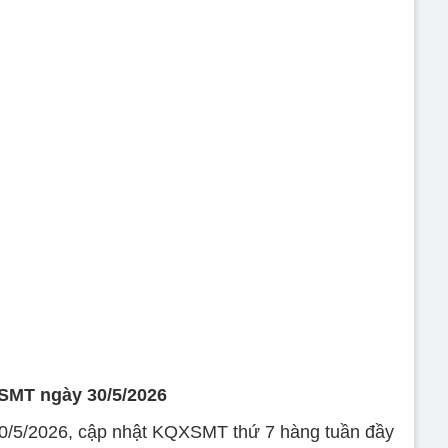
XSMT ngày 30/5/2026
30/5/2026, cập nhật KQXSMT thứ 7 hàng tuần đầy