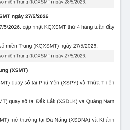
 số miền Trung (KQXSMT) ngày 28/5/2026.
XSMT ngày 27/5/2026
27/5/2026, cập nhật KQXSMT thứ 4 hàng tuần đầy
 số miền Trung (KQXSMT) ngày 27/5/2026.
rung (XSMT)
SMT) quay số tại Phú Yên (XSPY) và Thừa Thiên
SMT) quay số tại Đắk Lắk (XSDLK) và Quảng Nam
SMT) mở thưởng tại Đà Nẵng (XSDNA) và Khánh