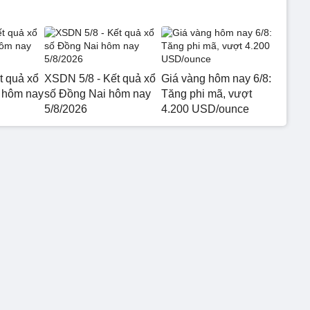
t quả xổ
XSDN 5/8 - Kết quả xổ
Giá vàng hôm nay 6/8:
 hôm nay
số Đồng Nai hôm nay
Tăng phi mã, vượt
5/8/2026
4.200 USD/ounce