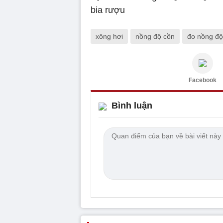
xông hơi
nồng độ cồn
đo nồng độ
Facebook
Bình luận