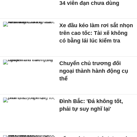
34 viên đạn chưa dùng
Xe đầu kéo làm rơi sắt nhọn
trên cao tốc: Tài xế không
có bằng lái lúc kiểm tra
Chuyển chủ trương đối
ngoại thành hành động cụ
thể
Đình Bắc: 'Đá không tốt,
phải tự suy nghĩ lại'