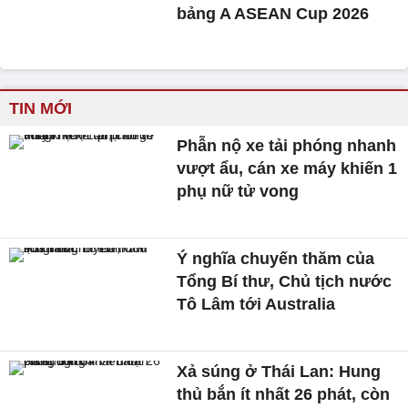
bảng A ASEAN Cup 2026
TIN MỚI
Phẫn nộ xe tải phóng nhanh
vượt ẩu, cán xe máy khiến 1
phụ nữ tử vong
Ý nghĩa chuyến thăm của
Tổng Bí thư, Chủ tịch nước
Tô Lâm tới Australia
Xả súng ở Thái Lan: Hung
thủ bắn ít nhất 26 phát, còn