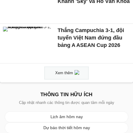
Khánh 'Sky' và Hồ Văn Khoa
Thắng Campuchia 3-1, đội
tuyển Việt Nam đứng đầu
bảng A ASEAN Cup 2026
Xem thêm
THÔNG TIN HỮU ÍCH
Cập nhật nhanh các thông tin được quan tâm mỗi ngày
Lịch âm hôm nay
Dự báo thời tiết hôm nay