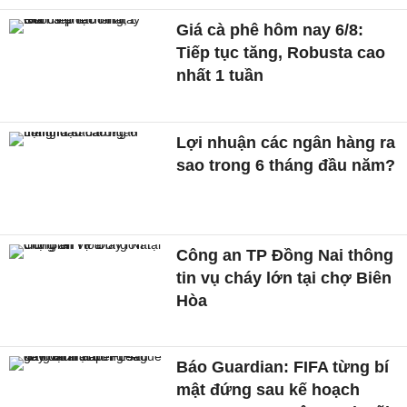
Giá cà phê hôm nay 6/8:
Tiếp tục tăng, Robusta cao
nhất 1 tuần
Lợi nhuận các ngân hàng ra
sao trong 6 tháng đầu năm?
Công an TP Đồng Nai thông
tin vụ cháy lớn tại chợ Biên
Hòa
Báo Guardian: FIFA từng bí
mật đứng sau kế hoạch