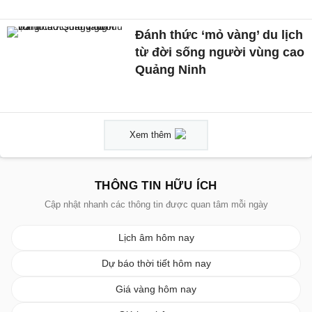
Đánh thức ‘mỏ vàng’ du lịch
từ đời sống người vùng cao
Quảng Ninh
Xem thêm
THÔNG TIN HỮU ÍCH
Cập nhật nhanh các thông tin được quan tâm mỗi ngày
Lịch âm hôm nay
Dự báo thời tiết hôm nay
Giá vàng hôm nay