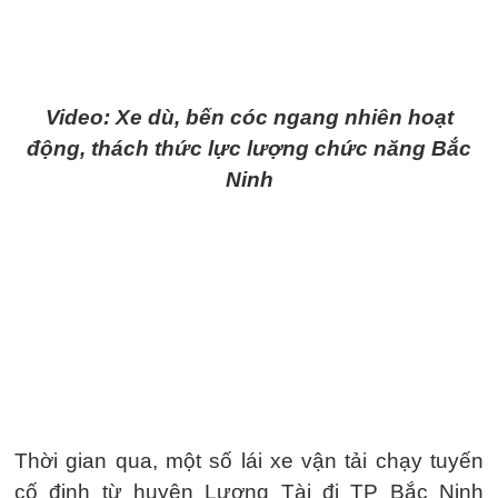
Video: Xe dù, bến cóc ngang nhiên hoạt
động, thách thức lực lượng chức năng Bắc
Ninh
Thời gian qua, một số lái xe vận tải chạy tuyến
cố định từ huyện Lương Tài đi TP Bắc Ninh