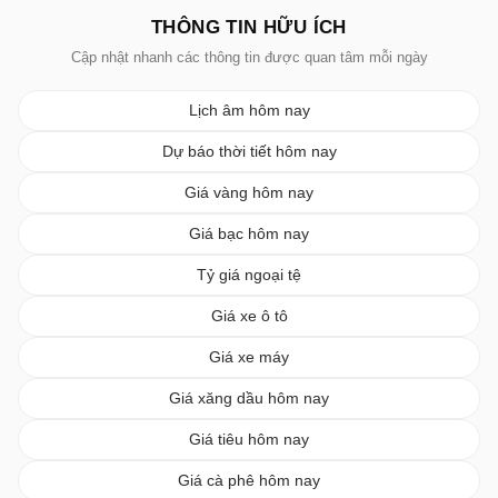
THÔNG TIN HỮU ÍCH
Cập nhật nhanh các thông tin được quan tâm mỗi ngày
Lịch âm hôm nay
Dự báo thời tiết hôm nay
Giá vàng hôm nay
Giá bạc hôm nay
Tỷ giá ngoại tệ
Giá xe ô tô
Giá xe máy
Giá xăng dầu hôm nay
Giá tiêu hôm nay
Giá cà phê hôm nay