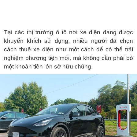
Tại các thị trường ô tô nơi xe điện đang được
khuyến khích sử dụng, nhiều người đã chọn
cách thuê xe điện như một cách để có thể trải
nghiệm phương tiện mới, mà không cần phải bỏ
một khoản tiền lớn sở hữu chúng.