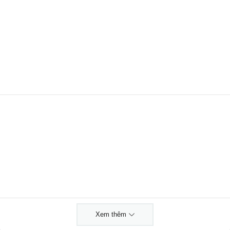
Xem thêm