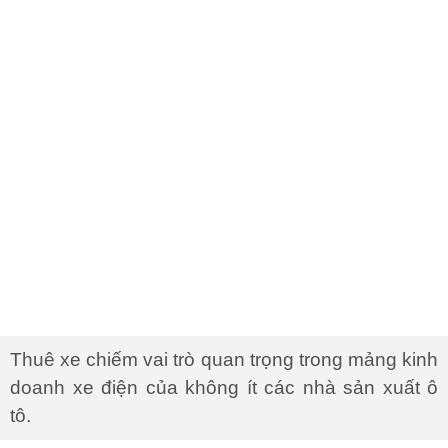
Thuê xe chiếm vai trò quan trọng trong mảng kinh
doanh xe điện của không ít các nhà sản xuất ô
tô.