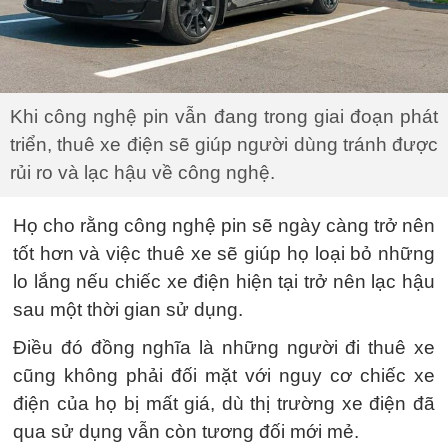
Khi công nghệ pin vẫn đang trong giai đoạn phát
triển, thuê xe điện sẽ giúp người dùng tránh được
rủi ro và lạc hậu về công nghệ.
Họ cho rằng công nghệ pin sẽ ngày càng trở nên
tốt hơn và việc thuê xe sẽ giúp họ loại bỏ những
lo lắng nếu chiếc xe điện hiện tại trở nên lạc hậu
sau một thời gian sử dụng.
Điều đó đồng nghĩa là những người đi thuê xe
cũng không phải đối mặt với nguy cơ chiếc xe
điện của họ bị mất giá, dù thị trường xe điện đã
qua sử dụng vẫn còn tương đối mới mẻ.