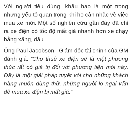
Với người tiêu dùng, khấu hao là một trong
những yếu tố quan trọng khi họ cân nhắc về việc
mua xe mới. Một số nghiên cứu gần đây đã chỉ
ra xe điện có tốc độ mất giá nhanh hơn xe chạy
bằng xăng, dầu.
Ông Paul Jacobson - Giám đốc tài chính của GM
đánh giá:
“Cho thuê xe điện sẽ là một phương
thức rất có giá trị đối với phương tiện mới này.
Đây là một giải pháp tuyệt vời cho những khách
hàng muốn dùng thử, những người lo ngại vấn
đề mua xe điện bị mất giá.”