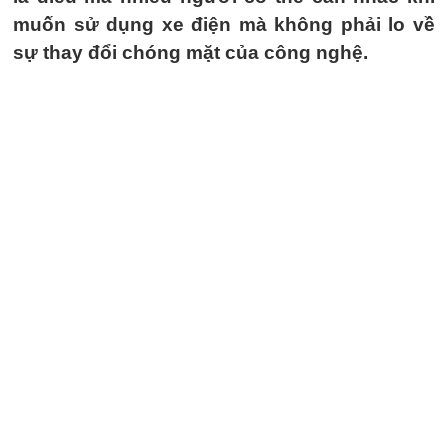
muốn sử dụng xe điện mà không phải lo về
sự thay đổi chóng mặt của công nghệ.