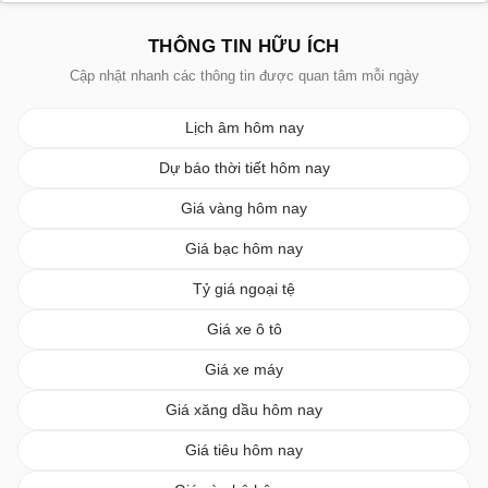
THÔNG TIN HỮU ÍCH
Cập nhật nhanh các thông tin được quan tâm mỗi ngày
Lịch âm hôm nay
Dự báo thời tiết hôm nay
Giá vàng hôm nay
Giá bạc hôm nay
Tỷ giá ngoại tệ
Giá xe ô tô
Giá xe máy
Giá xăng dầu hôm nay
Giá tiêu hôm nay