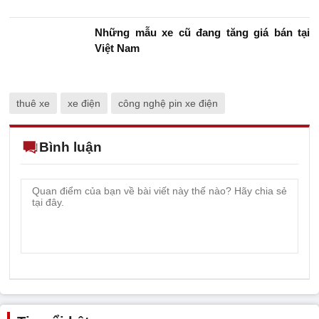
Những mẫu xe cũ đang tăng giá bán tại
Việt Nam
thuê xe
xe điện
công nghệ pin xe điện
Bình luận