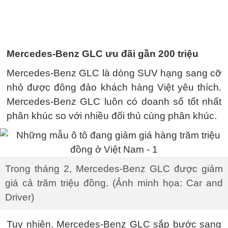
Mercedes-Benz GLC ưu đãi gần 200 triệu
Mercedes-Benz GLC là dòng SUV hạng sang cỡ
nhỏ được đông đảo khách hàng Việt yêu thích.
Mercedes-Benz GLC luôn có doanh số tốt nhất
phân khúc so với nhiều đối thủ cùng phân khúc.
Trong tháng 2, Mercedes-Benz GLC được giảm
giá cả trăm triệu đồng. (Ảnh minh họa: Car and
Driver)
Tuy nhiên, Mercedes-Benz GLC sắp bước sang