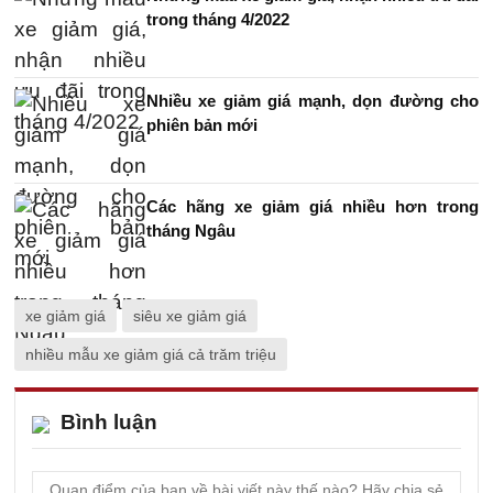
trong tháng 4/2022
Nhiều xe giảm giá mạnh, dọn đường cho
phiên bản mới
Các hãng xe giảm giá nhiều hơn trong
tháng Ngâu
xe giảm giá
siêu xe giảm giá
nhiều mẫu xe giảm giá cả trăm triệu
Bình luận