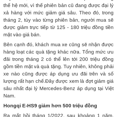
thế hệ mới, vì thế phiên bản cũ đang được đại lý
xả hàng với mức giảm giá sâu. Theo đó, trong
tháng 2, tùy vào từng phiên bản, người mua sẽ
được giảm trực tiếp từ 125 - 180 triệu đồng tiền
mặt vào giá bán.
Bên cạnh đó, khách mua xe cũng sẽ nhận được
hàng loạt các quà tặng khác nữa. Tổng mức ưu
đãi trong tháng 2 có thể lên tới 200 triệu đồng
gồm tiền mặt và quà tặng. Tuy nhiên, không phải
xe nào cũng được áp dụng ưu đãi trên và số
lượng rất hạn chế.Đây được xem là đợt giảm giá
sâu nhất đại lý Mercedes-Benz áp dụng tại Việt
Nam.
Hongqi E-HS9 giảm hơn 500 triệu đồng
Ra mắt hồi tháng 1/2022, sau khoảng 1 năm,