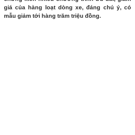
giá của hàng loạt dòng xe, đáng chú ý, có
mẫu giảm tới hàng trăm triệu đồng.