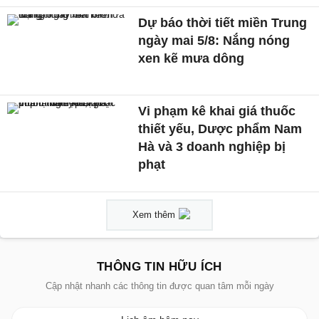
Dự báo thời tiết miền Trung
ngày mai 5/8: Nắng nóng
xen kẽ mưa dông
Vi phạm kê khai giá thuốc
thiết yếu, Dược phẩm Nam
Hà và 3 doanh nghiệp bị
phạt
Xem thêm
THÔNG TIN HỮU ÍCH
Cập nhật nhanh các thông tin được quan tâm mỗi ngày