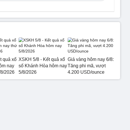
t quả xổ
XSKH 5/8 - Kết quả xổ
Giá vàng hôm nay 6/8:
hôm nay
số Khánh Hòa hôm nay
Tăng phi mã, vượt
/8/2026
5/8/2026
4.200 USD/ounce