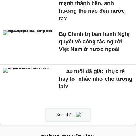
mạnh thành bão, ảnh
hưởng thế nào đến nước
ta?
Bộ Chính trị ban hành Nghị
quyết về công tác người
Việt Nam ở nước ngoài
40 tuổi đã già: Thực tế
hay lời nhắc nhở cho tương
lai?
Xem thêm