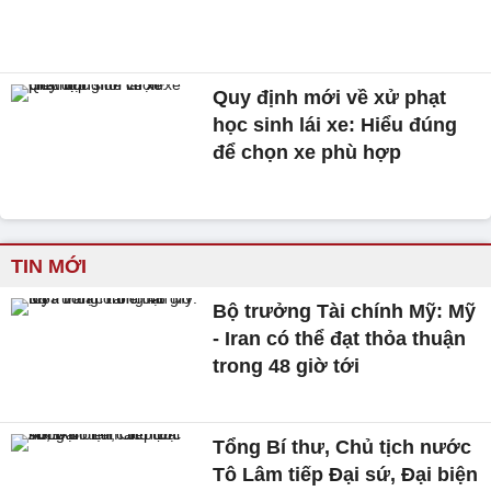
Quy định mới về xử phạt
học sinh lái xe: Hiểu đúng
để chọn xe phù hợp
TIN MỚI
Bộ trưởng Tài chính Mỹ: Mỹ
- Iran có thể đạt thỏa thuận
trong 48 giờ tới
Tổng Bí thư, Chủ tịch nước
Tô Lâm tiếp Đại sứ, Đại biện