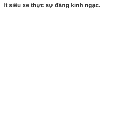
ít siêu xe thực sự đáng kinh ngạc.