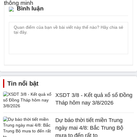
Bình luận
Tin nổi bật
XSDT 3/8 - Kết quả xổ số Đồng
Tháp hôm nay 3/8/2026
Dự báo thời tiết miền Trung
ngày mai 4/8: Bắc Trung Bộ
mưa to đến rất to