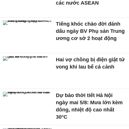
các nước ASEAN
Tiếng khóc chào đời đánh
dấu ngày BV Phụ sản Trung
ương cơ sở 2 hoạt động
Hai vợ chồng bị điện giật tử
vong khi lau bể cá cảnh
Dự báo thời tiết Hà Nội
ngày mai 5/8: Mưa lớn kèm
dông, nhiệt độ cao nhất
30°C