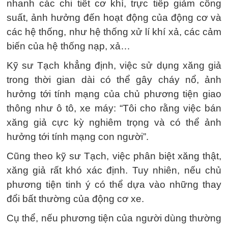
nhanh các chi tiết cơ khí, trực tiếp giảm công
suất, ảnh hưởng đến hoạt động của động cơ và
các hệ thống, như hệ thống xử lí khí xả, các cảm
biến của hệ thống nạp, xả…
Kỹ sư Tạch khẳng định, việc sử dụng xăng giả
trong thời gian dài có thể gây cháy nổ, ảnh
hưởng tới tính mạng của chủ phương tiện giao
thông như ô tô, xe máy: “Tôi cho rằng việc bán
xăng giả cực kỳ nghiêm trọng và có thể ảnh
hưởng tới tính mạng con người”.
Cũng theo kỹ sư Tạch, việc phân biệt xăng thật,
xăng giả rất khó xác định. Tuy nhiên, nếu chủ
phương tiện tinh ý có thể dựa vào những thay
đổi bất thường của động cơ xe.
Cụ thể, nếu phương tiện của người dùng thường