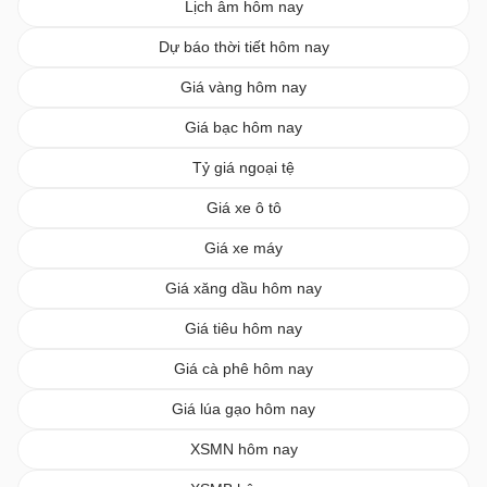
Lịch âm hôm nay
Dự báo thời tiết hôm nay
Giá vàng hôm nay
Giá bạc hôm nay
Tỷ giá ngoại tệ
Giá xe ô tô
Giá xe máy
Giá xăng dầu hôm nay
Giá tiêu hôm nay
Giá cà phê hôm nay
Giá lúa gạo hôm nay
XSMN hôm nay