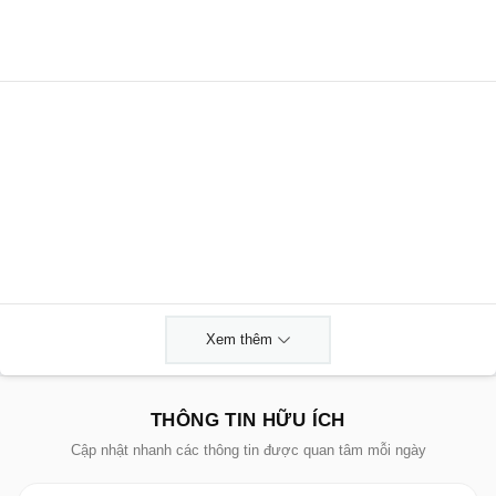
Xem thêm
THÔNG TIN HỮU ÍCH
Cập nhật nhanh các thông tin được quan tâm mỗi ngày