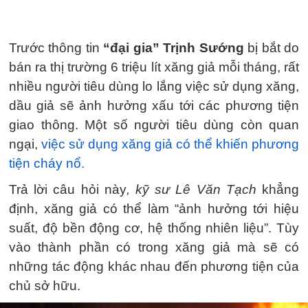
Trước thông tin
“đại gia” Trịnh Sướng
bị bắt do
bán ra thị trường 6 triệu lít xăng giả mỗi tháng, rất
nhiều người tiêu dùng lo lắng việc sử dụng xăng,
dầu giả sẽ ảnh hưởng xấu tới các phương tiện
giao thông. Một số người tiêu dùng còn quan
ngại,
việc sử dụng xăng giả có thể khiến phương
tiện cháy nổ.
Trả lời câu hỏi này
, kỹ sư Lê Văn Tạch
khẳng
định, xăng giả có thể làm “ảnh hưởng tới hiệu
suất, độ bền động cơ, hệ thống nhiên liệu”. Tùy
vào thành phần có trong xăng giả mà sẽ có
những tác động khác nhau đến phương tiện của
chủ sở hữu.