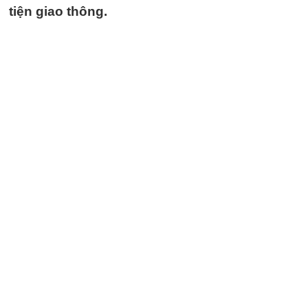
tiện giao thông.