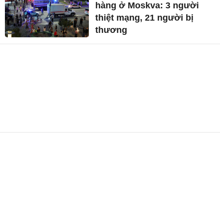
hàng ở Moskva: 3 người
thiệt mạng, 21 người bị
thương