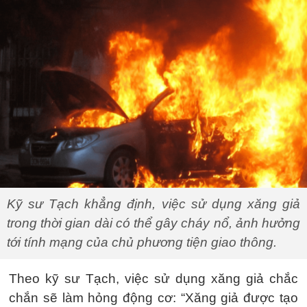
Kỹ sư Tạch khẳng định, việc sử dụng xăng giả
trong thời gian dài có thể gây cháy nổ, ảnh hưởng
tới tính mạng của chủ phương tiện giao thông.
Theo kỹ sư Tạch, việc sử dụng xăng giả chắc
chắn sẽ làm hỏng động cơ: “Xăng giả được tạo