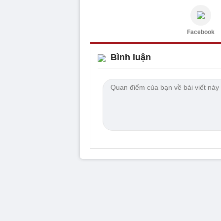
Facebook
Bình luận