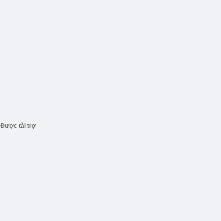
Được tài trợ