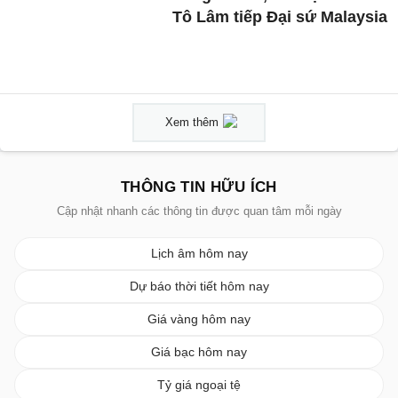
Tô Lâm tiếp Đại sứ Malaysia
Xem thêm
THÔNG TIN HỮU ÍCH
Cập nhật nhanh các thông tin được quan tâm mỗi ngày
Lịch âm hôm nay
Dự báo thời tiết hôm nay
Giá vàng hôm nay
Giá bạc hôm nay
Tỷ giá ngoại tệ