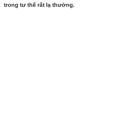
trong tư thế rất lạ thường.