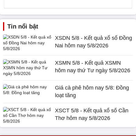
Tin nổi bật
XSDN 5/8 - Kết quả xổ số Đồng
Nai hôm nay 5/8/2026
XSMN 5/8 - Kết quả XSMN
hôm nay thứ Tư ngày 5/8/2026
Giá cà phê hôm nay 5/8: Đồng
loạt tăng
XSCT 5/8 - Kết quả xổ số Cần
Thơ hôm nay 5/8/2026