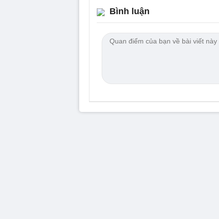
Bình luận