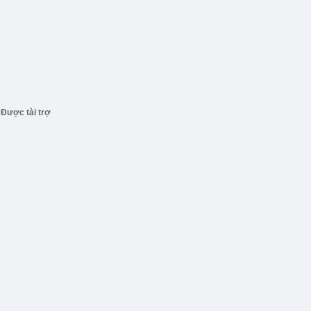
Được tài trợ