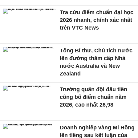
Tra cứu điểm chuẩn đại học
2026 nhanh, chính xác nhất
trên VTC News
Tổng Bí thư, Chủ tịch nước
lên đường thăm cấp Nhà
nước Australia và New
Zealand
Trường quân đội đầu tiên
công bố điểm chuẩn năm
2026, cao nhất 26,98
Doanh nghiệp vàng Mi Hồng
lên tiếng sau kết luận của