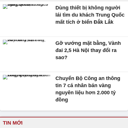
Dùng thiết bị không người
lái tìm du khách Trung Quốc
mất tích ở biển Đắk Lắk
Gỡ vướng mặt bằng, Vành
đai 2,5 Hà Nội thay đổi ra
sao?
Chuyển Bộ Công an thông
tin 7 cá nhân bán vàng
nguyên liệu hơn 2.000 tỷ
đồng
TIN MỚI