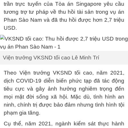
trần trực tuyến của Tòa án Singapore yêu cầu
tương trợ tư pháp về thu hồi tài sản trong vụ án
Phan Sào Nam và đã thu hồi được hơn 2,7 triệu
USD.
Viện trưởng VKSND tối cao Lê Minh Trí
Theo Viện trưởng VKSND tối cao, năm 2021,
dịch COVID-19 diễn biến phức tạp đã tác động
tiêu cực và gây ảnh hưởng nghiêm trọng đến
mọi mặt đời sống xã hội. Mặc dù, tình hình an
ninh, chính trị được bảo đảm nhưng tình hình tội
phạm gia tăng.
Cụ thể, năm 2021, ngành kiểm sát thực hành