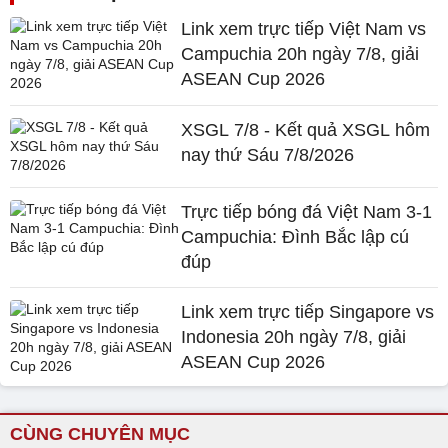
Link xem trực tiếp Việt Nam vs
Campuchia 20h ngày 7/8, giải
ASEAN Cup 2026
XSGL 7/8 - Kết quả XSGL hôm
nay thứ Sáu 7/8/2026
Trực tiếp bóng đá Việt Nam 3-1
Campuchia: Đình Bắc lập cú
đúp
Link xem trực tiếp Singapore vs
Indonesia 20h ngày 7/8, giải
ASEAN Cup 2026
CÙNG CHUYÊN MỤC