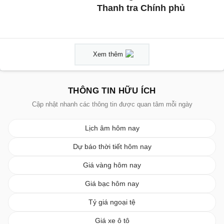
Thanh tra Chính phủ
Xem thêm
THÔNG TIN HỮU ÍCH
Cập nhật nhanh các thông tin được quan tâm mỗi ngày
Lịch âm hôm nay
Dự báo thời tiết hôm nay
Giá vàng hôm nay
Giá bạc hôm nay
Tỷ giá ngoại tệ
Giá xe ô tô