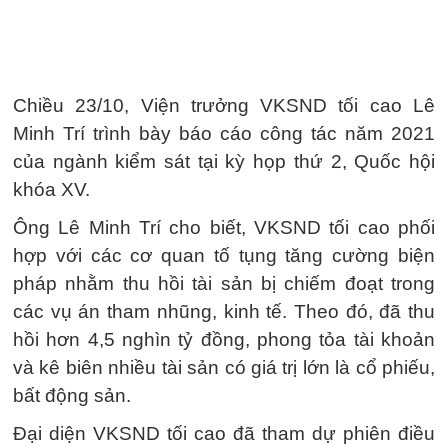
Chiều 23/10, Viện trưởng VKSND tối cao Lê
Minh Trí trình bày báo cáo công tác năm 2021
của ngành kiểm sát tại kỳ họp thứ 2, Quốc hội
khóa XV.
Ông Lê Minh Trí cho biết, VKSND tối cao phối
hợp với các cơ quan tố tụng tăng cường biện
pháp nhằm thu hồi tài sản bị chiếm đoạt trong
các vụ án tham nhũng, kinh tế. Theo đó, đã thu
hồi hơn 4,5 nghìn tỷ đồng, phong tỏa tài khoản
và kê biên nhiều tài sản có giá trị lớn là cổ phiếu,
bất động sản.
Đại diện VKSND tối cao đã tham dự phiên điều