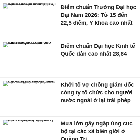
Điểm chuẩn Trường Đại học
Đại Nam 2026: Từ 15 đến
22,5 điểm, Y khoa cao nhất
Điểm chuẩn Đại học Kinh tế
Quốc dân cao nhất 28,84
Khởi tố vợ chồng giám đốc
công ty tổ chức cho người
nước ngoài ở lại trái phép
Mưa lớn gây ngập úng cục
bộ tại các xã biên giới ở
Quảng Trị