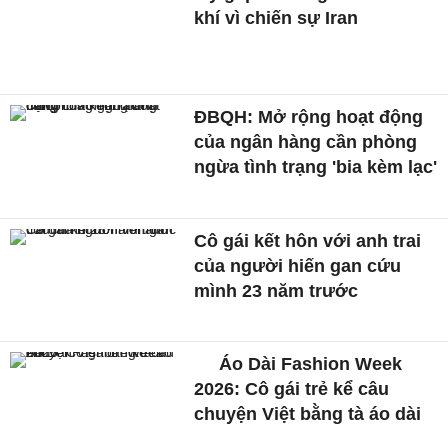
khí vì chiến sự Iran
ĐBQH: Mở rộng hoạt động
của ngân hàng cần phòng
ngừa tình trạng 'bia kèm lạc'
Cô gái kết hôn với anh trai
của người hiến gan cứu
mình 23 năm trước
Áo Dài Fashion Week
2026: Cô gái trẻ kể câu
chuyện Việt bằng tà áo dài