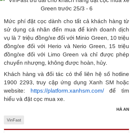
Mức phí đặt cọc dành cho tất cả khách hàng từ
sử dụng cá nhân đến mua để kinh doanh dịch
vụ là 7 triệu đồng/xe đối với Minio Green, 10 triệu
đồng/xe đối với Herio và Nerio Green, 15 triệu
đồng/xe đối với Limo Green và chỉ được phép
chuyển nhượng, không được hoàn, hủy.
Khách hàng và đối tác có thể liên hệ số hotline
1900 2293, truy cập ứng dụng Xanh SM hoặc
website:
https://platform.xanhsm.com/
để tìm
hiểu và đặt cọc mua xe.
HÀ AN
VinFast