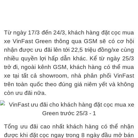
Từ ngày 17/3 đến 24/3, khách hàng đặt cọc mua
xe VinFast Green thông qua GSM sẽ có cơ hội
nhận được ưu đãi lên tới 22,5 triệu đồng/xe cùng
nhiều quyền lợi hấp dẫn khác. Kể từ ngày 25/3
trở đi, ngoài kênh GSM, khách hàng có thể mua
xe tại tất cả showroom, nhà phân phối VinFast
trên toàn quốc theo đúng giá niêm yết và không
còn ưu đãi nữa.
Tổng ưu đãi cao nhất khách hàng có thể nhận
được khi đặt cọc ngay trong 8 ngày đầu mở bán