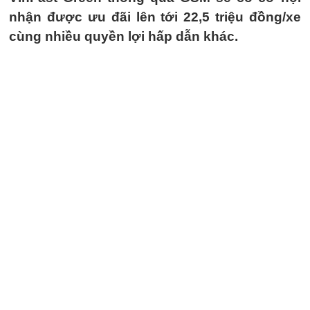
nhận được ưu đãi lên tới 22,5 triệu đồng/xe
cùng nhiều quyền lợi hấp dẫn khác.