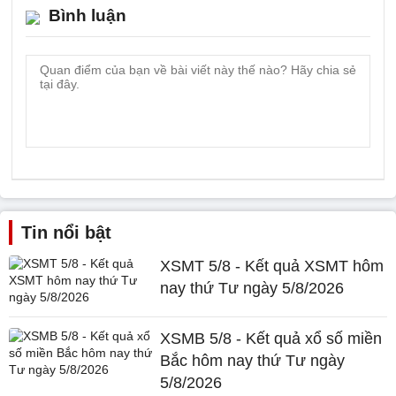
Bình luận
Tin nổi bật
XSMT 5/8 - Kết quả XSMT hôm
nay thứ Tư ngày 5/8/2026
XSMB 5/8 - Kết quả xổ số miền
Bắc hôm nay thứ Tư ngày
5/8/2026