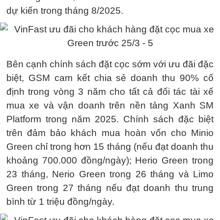
dự kiến trong tháng 8/2025.
Bên cạnh chính sách đặt cọc sớm với ưu đãi đặc
biệt, GSM cam kết chia sẻ doanh thu 90% cố
định trong vòng 3 năm cho tất cả đối tác tài xế
mua xe và vận doanh trên nền tảng Xanh SM
Platform trong năm 2025. Chính sách đặc biệt
trên đảm bảo khách mua hoàn vốn cho Minio
Green chỉ trong hơn 15 tháng (nếu đạt doanh thu
khoảng 700.000 đồng/ngày); Herio Green trong
23 tháng, Nerio Green trong 26 tháng và Limo
Green trong 27 tháng nếu đạt doanh thu trung
bình từ 1 triệu đồng/ngày.