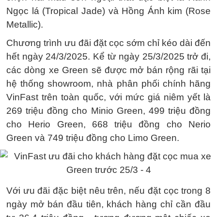
Ngọc lá (Tropical Jade) và Hồng Ánh kim (Rose
Metallic).
Chương trình ưu đãi đặt cọc sớm chỉ kéo dài đến
hết ngày 24/3/2025. Kể từ ngày 25/3/2025 trở đi,
các dòng xe Green sẽ được mở bán rộng rãi tại
hệ thống showroom, nhà phân phối chính hãng
VinFast trên toàn quốc, với mức giá niêm yết là
269 triệu đồng cho Minio Green, 499 triệu đồng
cho Herio Green, 668 triệu đồng cho Nerio
Green và 749 triệu đồng cho Limo Green.
Với ưu đãi đặc biệt nêu trên, nếu đặt cọc trong 8
ngày mở bán đầu tiên, khách hàng chỉ cần đầu