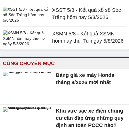
XSST 5/8 - Kết quả xổ số Sóc
Trăng hôm nay 5/8/2026
XSMN 5/8 - Kết quả XSMN
hôm nay thứ Tư ngày 5/8/2026
CÙNG CHUYÊN MỤC
Bảng giá xe máy Honda
tháng 8/2026 mới nhất
Khu vực sạc xe điện chung
cư cần đáp ứng những quy
định an toàn PCCC nào?