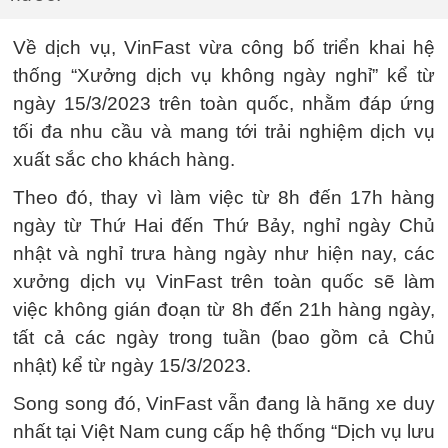
Về dịch vụ, VinFast vừa công bố triển khai hệ
thống “Xưởng dịch vụ không ngày nghỉ” kể từ
ngày 15/3/2023 trên toàn quốc, nhằm đáp ứng
tối đa nhu cầu và mang tới trải nghiệm dịch vụ
xuất sắc cho khách hàng.
Theo đó, thay vì làm việc từ 8h đến 17h hàng
ngày từ Thứ Hai đến Thứ Bảy, nghỉ ngày Chủ
nhật và nghỉ trưa hàng ngày như hiện nay, các
xưởng dịch vụ VinFast trên toàn quốc sẽ làm
việc không gián đoạn từ 8h đến 21h hàng ngày,
tất cả các ngày trong tuần (bao gồm cả Chủ
nhật) kể từ ngày 15/3/2023.
Song song đó, VinFast vẫn đang là hãng xe duy
nhất tại Việt Nam cung cấp hệ thống “Dịch vụ lưu