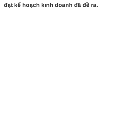
đạt kế hoạch kinh doanh đã đề ra.