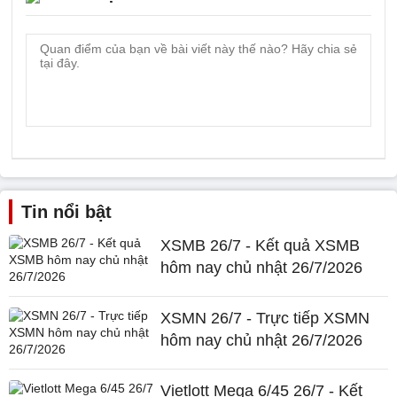
Tin nổi bật
XSMB 26/7 - Kết quả XSMB
hôm nay chủ nhật 26/7/2026
XSMN 26/7 - Trực tiếp XSMN
hôm nay chủ nhật 26/7/2026
Vietlott Mega 6/45 26/7 - Kết