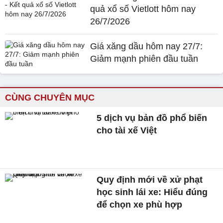
quả xổ số Vietlott hôm nay
26/7/2026
Giá xăng dầu hôm nay 27/7:
Giảm mạnh phiên đầu tuần
CÙNG CHUYÊN MỤC
5 dịch vụ bản đồ phổ biến
cho tài xế Việt
Quy định mới về xử phạt
học sinh lái xe: Hiểu đúng
để chọn xe phù hợp