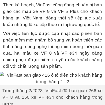
Theo kế hoạch, VinFast cũng đang chuẩn bị bàn
giao các mẫu xe VF 9 và VF 5 Plus cho khách
hàng tại Việt Nam, đồng thời sẽ tiếp tục xuất
khẩu những lô xe tiếp theo ra thị trường quốc tế.
Với việc liên tục được cập nhật các phiên bản
phần mềm mới nhằm bổ sung và hoàn thiện các
tính năng, công nghệ thông minh trong thời gian
qua, hai mẫu xe VF 8 và VF e34 ngày càng
chinh phục được niềm tin yêu của khách hàng
đối với chất lượng sản phẩm.
Trong tháng 2/2023, VinFast đã bàn giao 266 xe
VF 8 và 150 xe VF e34 cho khách hàng trong
nước.