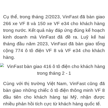
Cụ thể, trong tháng 2/2023, VinFast đã bàn giao
266 xe VF 8 và 150 xe VF e34 cho khách hàng
trong nước. Kết quả này đáp ứng đúng kế hoạch
kinh doanh mà VinFast đã đề ra. Luỹ kế hai
tháng đầu năm 2023, VinFast đã bàn giao tổng
cộng 774 ô tô điện VF 8 và VF e34 cho khách
hàng.
Cùng với thị trường Việt Nam, VinFast cũng đã
bàn giao những chiếc ô tô điện thông minh VF 8
đầu tiên cho khách hàng tại Mỹ, nhận được
nhiều phản hồi tích cực từ khách hàng quốc tế.