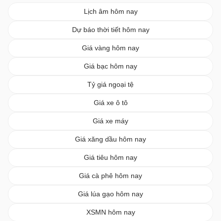
Lịch âm hôm nay
Dự báo thời tiết hôm nay
Giá vàng hôm nay
Giá bạc hôm nay
Tỷ giá ngoại tệ
Giá xe ô tô
Giá xe máy
Giá xăng dầu hôm nay
Giá tiêu hôm nay
Giá cà phê hôm nay
Giá lúa gạo hôm nay
XSMN hôm nay