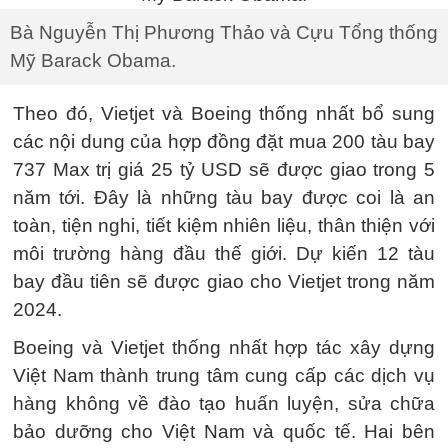
Bà Nguyễn Thị Phương Thảo và Cựu Tổng thống
Mỹ Barack Obama.
Theo đó, Vietjet và Boeing thống nhất bổ sung
các nội dung của hợp đồng đặt mua 200 tàu bay
737 Max trị giá 25 tỷ USD sẽ được giao trong 5
năm tới. Đây là những tàu bay được coi là an
toàn, tiện nghi, tiết kiệm nhiên liệu, thân thiện với
môi trường hàng đầu thế giới. Dự kiến 12 tàu
bay đầu tiên sẽ được giao cho Vietjet trong năm
2024.
Boeing và Vietjet thống nhất hợp tác xây dựng
Việt Nam thành trung tâm cung cấp các dịch vụ
hàng không về đào tạo huấn luyện, sửa chữa
bảo dưỡng cho Việt Nam và quốc tế. Hai bên